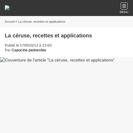
MENU
Accueil
» La céruse, recettes et applications
La céruse, recettes et applications
Publié le 17/05/2012 à 13:04
Par
Capucine patinesbio