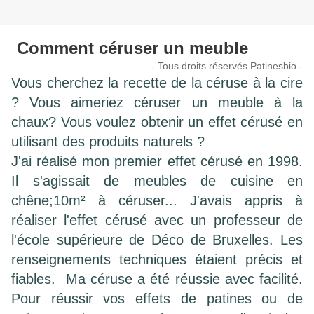
Comment céruser un meuble
- Tous droits réservés Patinesbio -
Vous cherchez la recette de la céruse à la cire
? Vous aimeriez céruser un meuble à la
chaux? Vous voulez obtenir un effet cérusé en
utilisant des produits naturels ?
J'ai réalisé mon premier effet cérusé en 1998.
Il s'agissait de meubles de cuisine en
chêne;10m² à céruser... J'avais appris à
réaliser l'effet cérusé avec un professeur de
l'école supérieure de Déco de Bruxelles. Les
renseignements techniques étaient précis et
fiables. Ma céruse a été réussie avec facilité.
Pour réussir vos effets de patines ou de