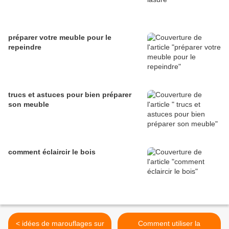
préparer votre meuble pour le
repeindre
trucs et astuces pour bien préparer
son meuble
comment éclaircir le bois
< idées de marouflages sur
Comment utiliser la