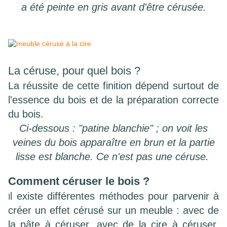
a été peinte en gris avant d'être cérusée.
La céruse, pour quel bois ?
La réussite de cette finition dépend surtout de
l'essence du bois et de la préparation correcte
du bois.
Ci-dessous : "patine blanchie" ; on voit les
veines du bois apparaître en brun et la partie
lisse est blanche. Ce n'est pas une céruse.
Comment céruser le bois ?
l existe différentes méthodes pour parvenir à
I
créer un effet cérusé sur un meuble : avec de
la pâte à céruser, avec de la cire à céruser,