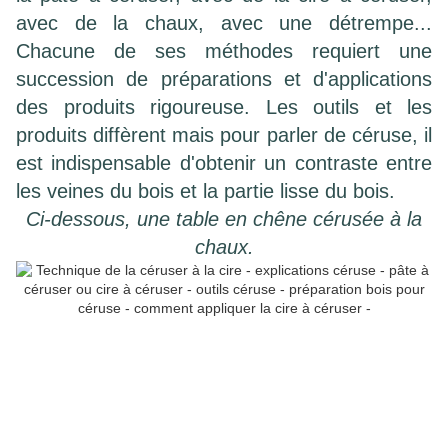
avec de la chaux, avec une détrempe...
Chacune de ses méthodes requiert une
succession de préparations et d'applications
des produits rigoureuse. Les outils et les
produits diffèrent mais pour parler de céruse, il
est indispensable d'obtenir un contraste entre
les veines du bois et la partie lisse du bois.
Ci-dessous, une table en chêne cérusée à la
chaux.