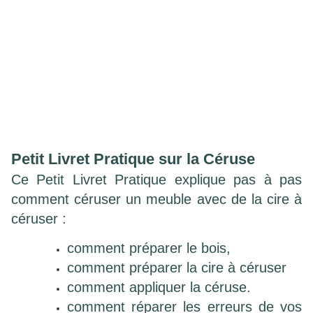
Petit Livret Pratique sur la Céruse
Ce Petit Livret Pratique explique pas à pas
comment céruser un meuble avec de la cire à
céruser :
comment préparer le bois,
comment préparer la cire à céruser
comment appliquer la céruse.
comment réparer les erreurs de vos