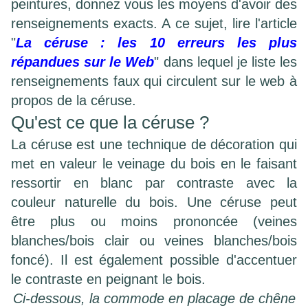
peintures, donnez vous les moyens d'avoir des
renseignements exacts. A ce sujet, lire
l'article
"
La céruse : les 10 erreurs les plus
répandues sur le Web
" dans lequel je liste les
renseignements faux qui circulent sur le web à
propos de la céruse.
Qu'est ce que la céruse ?
La céruse est une technique de décoration qui
met en valeur le veinage du bois en le faisant
ressortir en blanc par contraste avec la
couleur naturelle du bois. Une céruse peut
être plus ou moins prononcée (veines
blanches/bois clair ou veines blanches/bois
foncé). Il est également possible d'accentuer
le contraste en peignant le bois.
Ci-dessous, la commode en placage de chêne