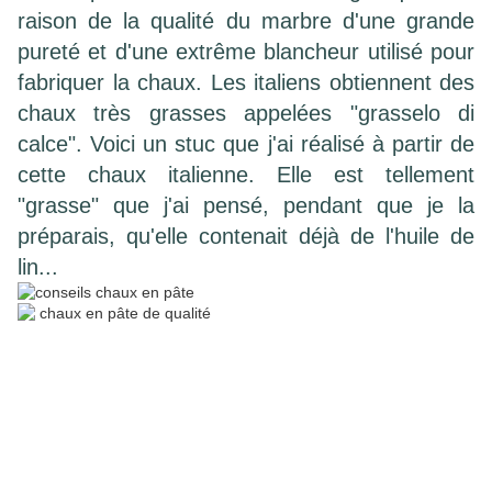
raison de la qualité du marbre d'une grande
pureté et d'une extrême blancheur utilisé pour
fabriquer la chaux. Les italiens obtiennent des
chaux très grasses appelées "grasselo di
calce". Voici un stuc que j'ai réalisé à partir de
cette chaux italienne. Elle est tellement
"grasse" que j'ai pensé, pendant que je la
préparais, qu'elle contenait déjà de l'huile de
lin...