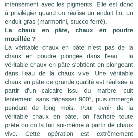
intensément avec les pigments. Elle est donc
à privilégier quand on réalise un enduit fin, un
enduit gras (marmorini, stucco ferré).
La chaux en pâte, chaux en poudre
mouillée ?
La véritable chaux en pâte n'est pas de la
chaux en poudre plongée dans l'eau : la
véritable chaux en pâte s'obtient en plongeant
dans l'eau de la chaux vive. Une véritable
chaux en pâte de grande qualité est réalisée à
partir d'un calcaire issu du marbre, cuit
lentement, sans dépasser 900°, puis immergé
pendant de long mois. Pour avoir de la
véritable chaux en pâte, on l'achète toute
prête ou on la fait soi-même à partir de chaux
vive. Cette opération est extrêmement