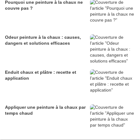
Pourquoi une peinture à la chaux ne
couvre pas ?
Odeur peinture à la chaux : causes,
dangers et solutions efficaces
Enduit chaux et plâtre : recette et
application
Appliquer une peinture à la chaux par
temps chaud