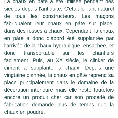
La chaux en pâte a été utilisée pendant des
siècles depuis l'antiquité. C'était le liant naturel
de tous les constructeurs. Les maçons
fabriquaient leur chaux en pâte sur place,
dans des fosses à chaux. Cependant, la chaux
en pâte a donc d'abord été supplantée par
l'arrivée de la chaux hydraulique, ensachée, et
donc transportable sur les chantiers
facilement. Puis, au XX siècle, le clinker de
ciment a supplanté la chaux. Depuis une
vingtaine d'année, la chaux en pâte reprend sa
place principalement dans le domaine de la
décoration intérieure mais elle reste toutefois
encore un produit cher car son procédé de
fabrication demande plus de temps que la
chaux en poudre.