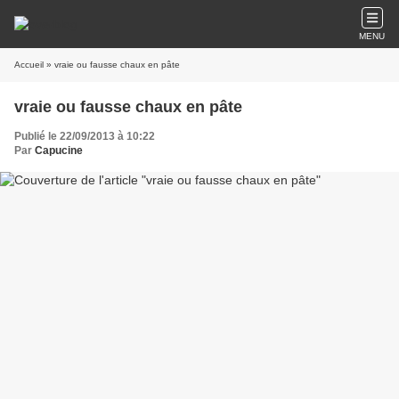
MENU
Accueil
» vraie ou fausse chaux en pâte
vraie ou fausse chaux en pâte
Publié le 22/09/2013 à 10:22
Par
Capucine