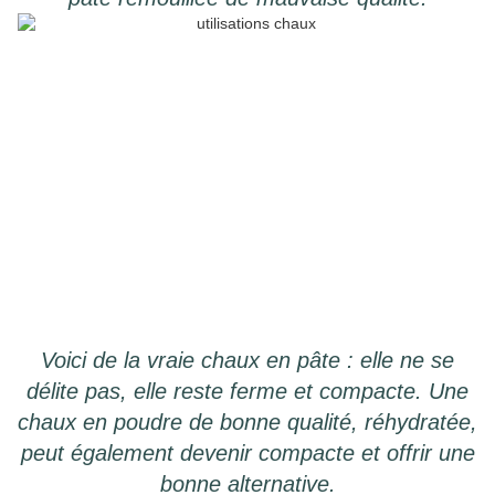
Voici de la vraie chaux en pâte : elle ne se
délite pas, elle reste ferme et compacte. Une
chaux en poudre de bonne qualité, réhydratée,
peut également devenir compacte et offrir une
bonne alternative.