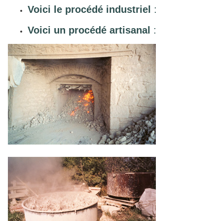
Voici le procédé industriel
:
Voici un procédé artisanal
: