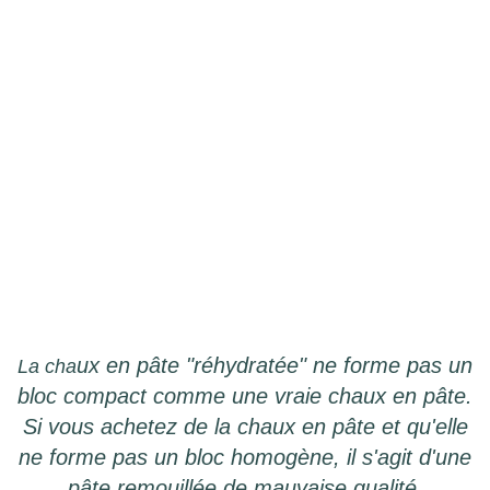
ux en pâte "réhydratée" ne forme pas un
La cha
bloc compact comme une vraie chaux en pâte.
Si vous achetez de la chaux en pâte et qu'elle
ne forme pas un bloc homogène, il s'agit d'une
pâte remouillée de mauvaise qualité.