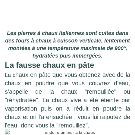
Les pierres à chaux italiennes sont cuites dans
des fours à chaux à cuisson verticale, lentement
montées à une température maximale de 900°,
hydratées puis immergées.
La fausse chaux en pâte
haux en pâte que vous obtenez avec de la
La c
chaux en poudre que vous couvrez d'eau,
s'appelle de la chaux "remouillée" ou
"réhydratée". La chaux vive a été éteinte par
vaporisation puis on a réduit en poudre la
chaux et on l'a ensachée ; vous lui rajoutez de
l'eau, donc vous la "remouillez".