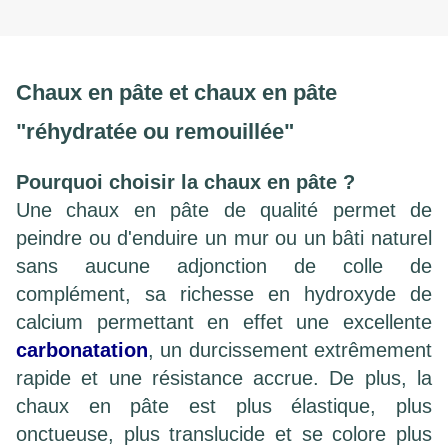
Chaux en pâte
et chaux
en pâte
"réhydratée
ou remouillée"
Pourquoi choisir la chaux en pâte ?
Une chaux en pâte de qualité permet de
peindre ou d'enduire un mur ou un bâti naturel
sans aucune adjonction de colle de
complément, sa richesse en hydroxyde de
calcium permettant en effet une excellente
carbonatation
, un durcissement extrêmement
rapide et une résistance accrue. De plus, la
chaux en pâte est plus élastique, plus
onctueuse, plus translucide et se colore plus