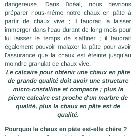
dangereuse. Dans l'idéal, nous devrions
préparer nous-même notre chaux en pâte à
partir de chaux vive ; il faudrait la laisser
immerger dans l'eau durant de long mois pour
lui laisser le temps de s'affiner ; il faudrait
également pouvoir malaxer la pâte pour avoir
l'assurance que la chaux est éteinte jusqu'au
moindre granulat de chaux vive.
Le calcaire pour obtenir une chaux en pâte
de grande qualité doit avoir une structure
micro-cristalline et compacte ; plus la
pierre calcaire est proche d'un marbre de
qualité, plus la chaux en pâte est de
qualité.
Pourquoi la chaux en pâte est-elle chère ?