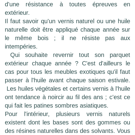
d'une résistance à toutes épreuves en
extérieur.
Il faut savoir qu'un vernis naturel ou une huile
naturelle doit être appliqué chaque année sur
le même bois ; il ne résiste pas aux
intempéries.
Qui souhaite revernir tout son parquet
extérieur chaque année ? C'est d'ailleurs le
cas pour tous les meubles exotiques qu'il faut
passer à l'huile avant chaque saison estivale.
Les huiles végétales et certains vernis à l'huile
ont tendance à noircir au fil des ans ; c'est ce
qui fait les patines sombres asiatiques.
Pour l'intérieur, plusieurs vernis naturels
existent dont les bases sont des gommes ou
des résines naturelles dans des solvants. Vous