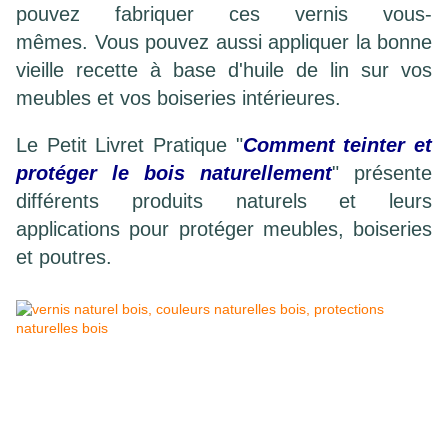
pouvez fabriquer ces vernis vous-
mêmes. Vous pouvez aussi appliquer la bonne
vieille recette à base d'huile de lin sur vos
meubles et vos boiseries intérieures.
Le Petit Livret Pratique "
Comment teinter et
protéger le bois naturellement
" présente
différents produits naturels et leurs
applications pour protéger meubles, boiseries
et poutres.
traitement naturel
du bois
protection naturelle du bois
extérieur
protection
nature
protection naturelle bois
exterieur