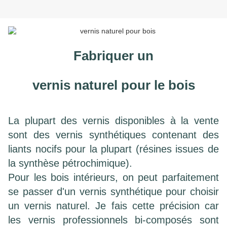
Fabriquer un
vernis naturel pour le bois
La plupart des vernis disp
onibles à la vente
sont des vernis synthétiques contenant des
liants nocifs pour la plupart (résines issues de
la synthèse pétrochimique).
Pour les bois intérieurs, on peut parfaitement
se passer d'un vernis synthétique pour choisir
un vernis naturel. Je fais cette précision car
les vernis professionnels bi-composés sont