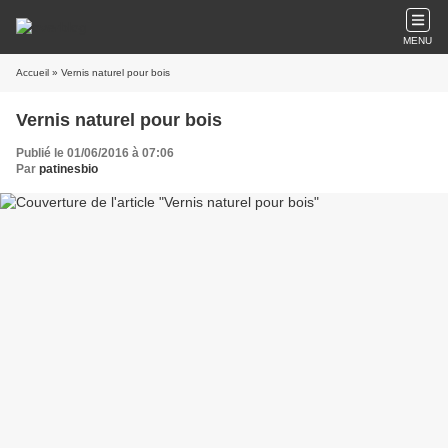
MENU
Accueil
» Vernis naturel pour bois
Vernis naturel pour bois
Publié le 01/06/2016 à 07:06
Par
patinesbio