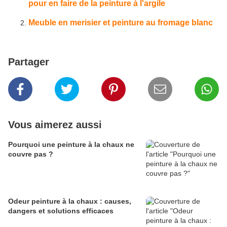
pour en faire de la peinture à l'argile
Meuble en merisier et peinture au fromage blanc
Partager
Vous aimerez aussi
Pourquoi une peinture à la chaux ne
couvre pas ?
Odeur peinture à la chaux : causes,
dangers et solutions efficaces