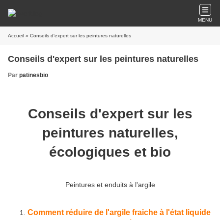
MENU
Accueil
» Conseils d'expert sur les peintures naturelles
Conseils d'expert sur les peintures naturelles
Par
patinesbio
Conseils d'expert sur les
peintures naturelles,
écologiques et bio
Peintures et enduits à l'argile
Comment réduire de l'argile fraiche à l'état liquide