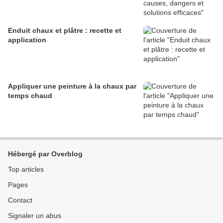
Enduit chaux et plâtre : recette et
application
Appliquer une peinture à la chaux par
temps chaud
Hébergé par Overblog
Top articles
Pages
Contact
Signaler un abus