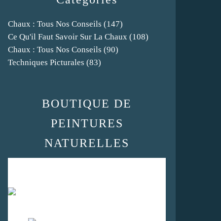
Chaux : Tous Nos Conseils
(147)
Ce Qu'il Faut Savoir Sur La Chaux
(108)
Chaux : Tous Nos Conseils
(90)
Techniques Picturales
(83)
BOUTIQUE DE
PEINTURES
NATURELLES