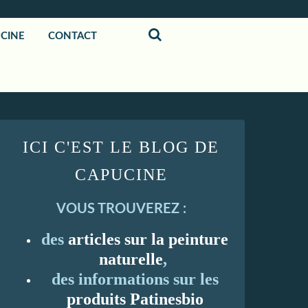
UCINE
CONTACT
ICI C'EST LE BLOG DE
CAPUCINE
VOUS TROUVEREZ :
des
articles sur la peinture
naturelle
,
des informations sur les
produits Patinesbio