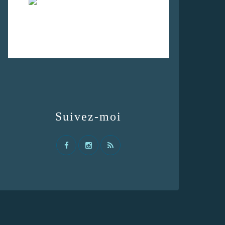
Suivez-moi