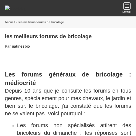
MENU
Accueil
» les meilleurs forums de bricolage
les meilleurs forums de bricolage
Par
patinesbio
Les forums généraux de bricolage :
médiocrité
Depuis 10 ans que je consulte les forums en tous
genres, spécialement pour mes chevaux, le jardin et
bien sur, le bricolage, j'ai constaté que les forums
ne se valent pas. Voici pourquoi :
Les forums non spécialisés attirent des
bricoleurs du dimanche : les réponses sont