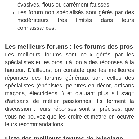
évasives, flous ou carrément fausses.
Les forum non spécialisés sont gérés par des
modérateurs très limités dans leurs
connaissances.
Les meilleurs forums : les forums des pros
Les meilleurs forums sont ceux gérés par les
spécialistes et les pros. Là, on a des réponses à la
hauteur. D'ailleurs, on constate que les meilleures
réponses des forums généraux sont celles des
spécialistes (ébénistes, peintres en décor, artisans
maçons, électriciens...) et d'autant plus s'il s'agit
d'artisans de métier passionnés. Ils ferment la
discussion : leurs réponses sont si précises, que
vous ne pouvez que les croire et mettre en oeuvre
leurs recommandations.
Liste des meilleurs forums de bricolage