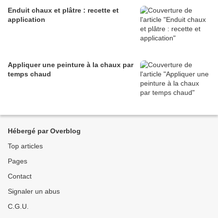
Enduit chaux et plâtre : recette et
application
Appliquer une peinture à la chaux par
temps chaud
Hébergé par Overblog
Top articles
Pages
Contact
Signaler un abus
C.G.U.