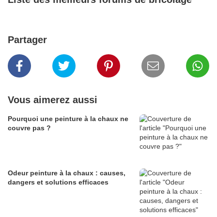
Partager
Vous aimerez aussi
Pourquoi une peinture à la chaux ne
couvre pas ?
Odeur peinture à la chaux : causes,
dangers et solutions efficaces