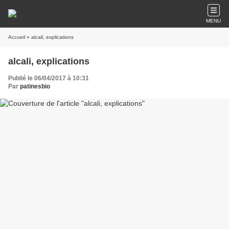
MENU
Accueil
» alcali, explications
alcali, explications
Publié le 06/04/2017 à 10:31
Par
patinesbio