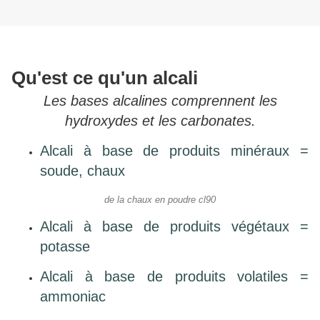
Qu'est ce qu'un alcali
Les bases alcalines comprennent les
hydroxydes et les carbonates.
Alcali à base de produits minéraux =
soude, chaux
de la chaux en poudre cl90
Alcali à base de produits végétaux =
potasse
Alcali à base de produits volatiles =
ammoniac