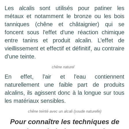
Les alcalis sont utilisés pour patiner les
métaux et notamment le bronze ou les bois
tanniques (chêne et châtaignier) qui se
foncent sous l’effet d’une réaction chimique
entre tanins et produit alcalin. L’effet de
vieillissement et effectif et définitif, au contraire
d’une teinte.
chêne naturel
En effet, l’air et l’eau contiennent
naturellement une faible part de produits
alcalins, ils agissent donc à la longue sur tous
les matériaux sensibles.
chêne teinté avec un alcali (soude naturelle)
Pour connaître les techniques de