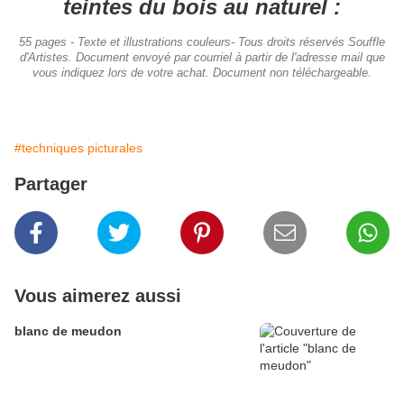
teintes du bois au naturel :
55 pages - Texte et illustrations couleurs- Tous droits réservés Souffle
d'Artistes. Document envoyé par courriel à partir de l'adresse mail que
vous indiquez lors de votre achat. Document non téléchargeable.
#techniques picturales
Partager
Vous aimerez aussi
blanc de meudon