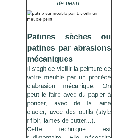
de peau
Patines sèches ou
patines par abrasions
mécaniques
Il s'agit de vieillir la peinture de
votre meuble par un procédé
d'abrasion mécanique. On
peut le faire avec du papier à
poncer, avec de la laine
d'acier, avec des outils (style
rifloir, lames de cutter...).
Cette technique est
rudimentaire. Elle nécessite