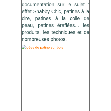
documentation sur le sujet :
effet Shabby Chic, patines à la
cire, patines à la colle de
peau, patines éraflées... les
produits, les techniques et de
nombreuses photos.