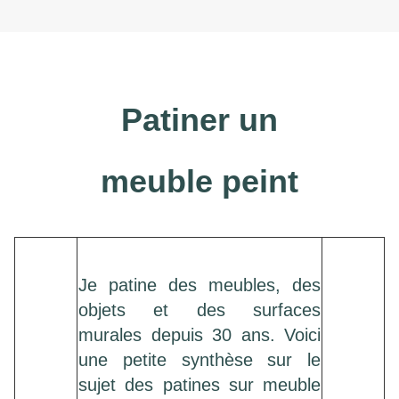
Patiner un
meuble peint
Je patine des meubles, des
objets et des surfaces
murales depuis 30 ans. Voici
une petite synthèse sur le
sujet des patines sur meuble