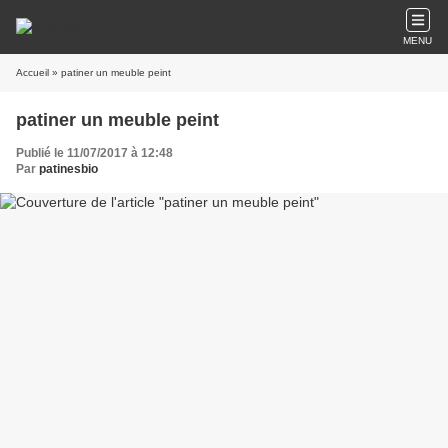
MENU
Accueil
» patiner un meuble peint
patiner un meuble peint
Publié le 11/07/2017 à 12:48
Par
patinesbio