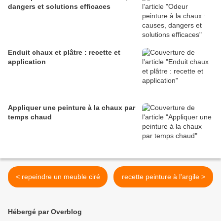
dangers et solutions efficaces
Enduit chaux et plâtre : recette et
application
Appliquer une peinture à la chaux par
temps chaud
< repeindre un meuble ciré
recette peinture à l'argile >
Hébergé par Overblog