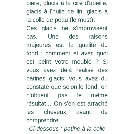
bière, glacis à la cire d'abeille,
glacis à l'huile de lin, glacis à
la colle de peau (le must).
Ces glacis ne s'improvisent
pas. Une des raisons
majeures est la qualité du
fond : comment et avec quoi
est peint votre meuble ? Si
vous avez déjà réalisé des
patines glacis, vous avez du
constaté que selon le fond, on
n'obtient pas le même
résultat... On s'en est arraché
les cheveux avant de
comprendre !
Ci-dessous : patine à la colle