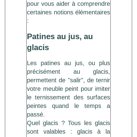
pour vous aider à comprendre
certaines notions élémentaires
:
Patines au jus, au
glacis
Les patines au jus, ou plus
précisément au glacis,
permettent de "salir", de ternir
votre meuble peint pour imiter
le ternissement des surfaces
peintes quand le temps a
passé.
Quel glacis ? Tous les glacis
sont valables : glacis à la