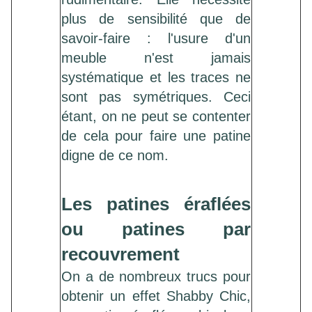
plus de sensibilité que de
savoir-faire : l'usure d'un
meuble n'est jamais
systématique et les traces ne
sont pas symétriques. Ceci
étant, on ne peut se contenter
de cela pour faire une patine
digne de ce nom.
Les patines éraflées
ou patines par
recouvrement
On a de nombreux trucs pour
obtenir un effet Shabby Chic,