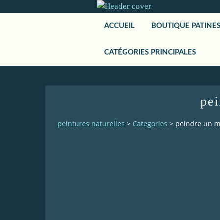
ACCUEIL
BOUTIQUE PATINE
CATÉGORIES PRINCIPALES
pei
peintures naturelles
>
Categories
>
peindre un m