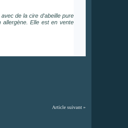
 avec de la cire d'abeille pure
 allergène. Elle est en vente
Article suivant »