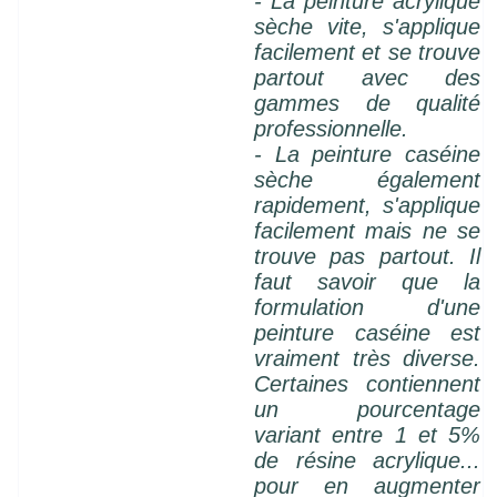
- La peinture acrylique
sèche vite, s'applique
facilement et se trouve
partout avec des
gammes de qualité
professionnelle.
- La peinture caséine
sèche également
rapidement, s'applique
facilement mais ne se
trouve pas partout. Il
faut savoir que la
formulation d'une
peinture caséine est
vraiment très diverse.
Certaines contiennent
un pourcentage
variant entre 1 et 5%
de résine acrylique...
pour en augmenter