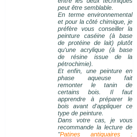
entre les deux techniques
peut être semblable.
En terme environnemental
et pour la côté chimique, je
préfère vous conseiller la
peinture caséine (à base
de protéine de lait) plutôt
qu'une acrylique (à base
de résine issue de la
pétrochimie).
Et enfin, une peinture en
phase aqueuse fait
remonter le tanin de
certains bois. Il faut
apprendre à préparer le
bois avant d'appliquer ce
type de peinture.
Dans votre cas, je vous
recommande la lecture de
"
Patines antiquaires :