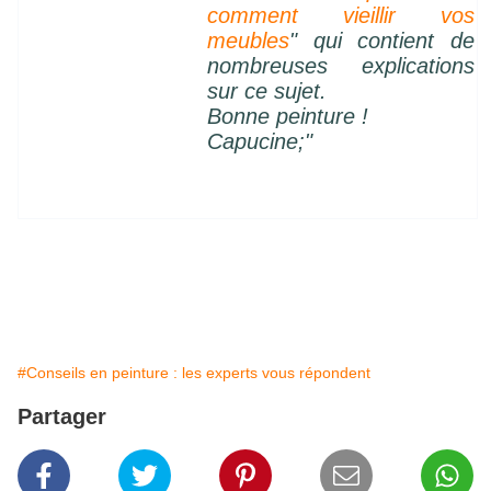
comment vieillir vos
meubles
" qui contient de
nombreuses explications
sur ce sujet.
Bonne peinture !
Capucine;"
#Conseils en peinture : les experts vous répondent
Partager