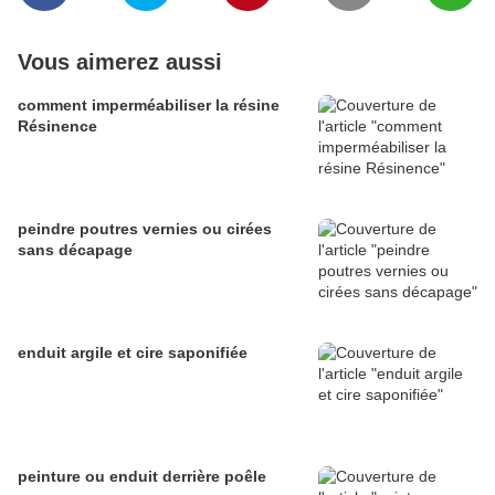
Vous aimerez aussi
comment imperméabiliser la résine
Résinence
peindre poutres vernies ou cirées
sans décapage
enduit argile et cire saponifiée
peinture ou enduit derrière poêle