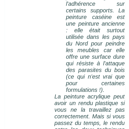
l'adhérence sur
certains supports. La
peinture caséine est
une peinture ancienne
: elle était surtout
utilisée dans les pays
du Nord pour peindre
les meubles car elle
offre une surface dure
qui résiste à l'attaque
des parasites du bois
(ce qui n'est vrai que
pour certaines
formulations !).
La peinture acrylique peut
avoir un rendu plastique si
vous ne la travaillez pas
correctement. Mais si vous
passez du temps, le rendu