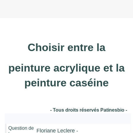
Choisir entre la
peinture acrylique et la
peinture caséine
- Tous droits réservés Patinesbio -
Question de
Floriane Leclere -