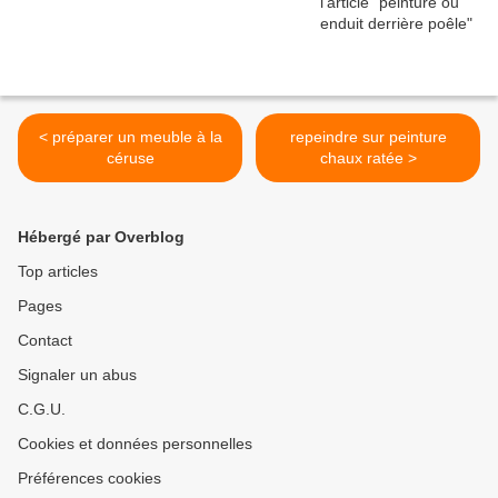
< préparer un meuble à la
repeindre sur peinture
céruse
chaux ratée >
Hébergé par Overblog
Top articles
Pages
Contact
Signaler un abus
C.G.U.
Cookies et données personnelles
Préférences cookies