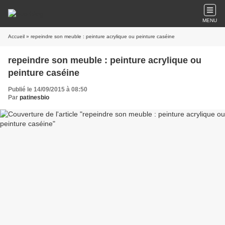
MENU
Accueil
» repeindre son meuble : peinture acrylique ou peinture caséine
repeindre son meuble : peinture acrylique ou
peinture caséine
Publié le 14/09/2015 à 08:50
Par
patinesbio