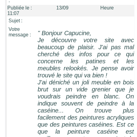
:
Publiée le :
13/09 Heure
11:07
Sujet :
Votre
" Bonjour Capucine,
message :
Je découvre votre site avec
beaucoup de plaisir. J'ai pas mal
cherché des infos pour ce qui
concerne les patines et les
meubles relookés. Je pense avoir
trouvé le site qui va bien !
J'ai déniché un joli meuble en bois
brut sur un vide grenier que je
voudrais peindre en blanc. On
indique souvent de peindre à la
caséine... On trouve plus
facilement des peintures acryliques
que des peintures caséines. Est ce
que la peinture caséine est