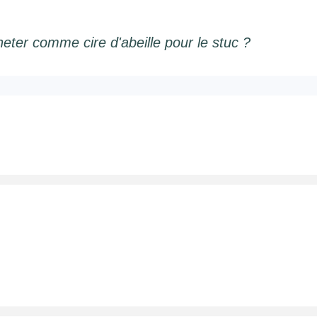
eter comme cire d'abeille pour le stuc ?