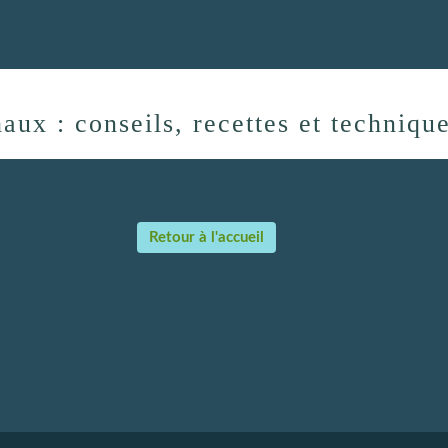
aux : conseils, recettes et techniqu
Retour à l'accueil