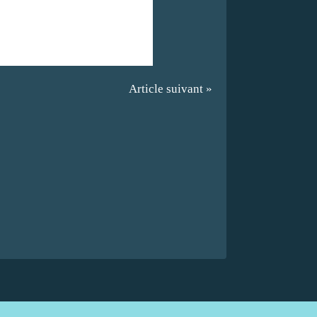
Article suivant »