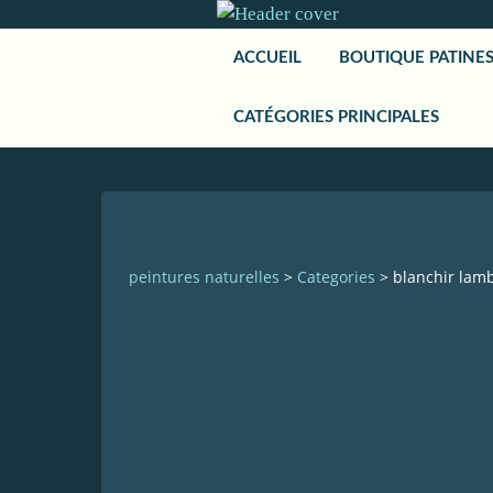
ACCUEIL
BOUTIQUE PATINE
CATÉGORIES PRINCIPALES
peintures naturelles
>
Categories
>
blanchir lamb