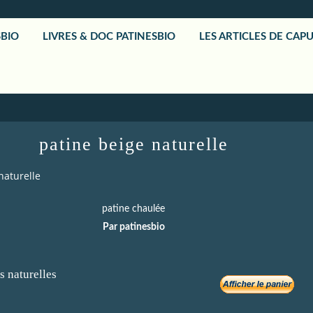
SBIO
LIVRES & DOC PATINESBIO
LES ARTICLES DE CAP
patine beige naturelle
naturelle
patine chaulée
Par patinesbio