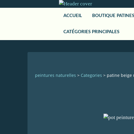
ACCUEIL
BOUTIQUE PATINE
CATÉGORIES PRINCIPALES
peintures naturelles
>
Categories
>
patine beige 