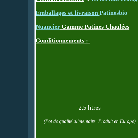
Emballages et livraison
Patinesbio
Nuancier
Gamme Patines Chaulées
Conditionnements :
2,5 litres
(Pot de qualité alimentaire- Produit en Europe)