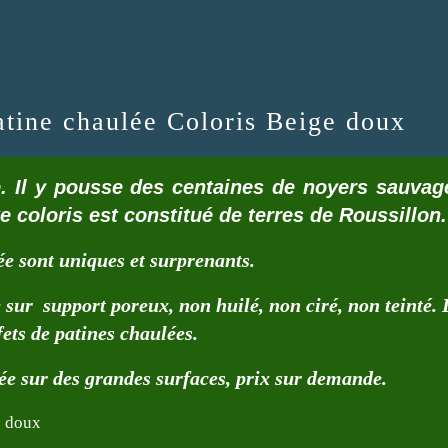
atine chaulée Coloris Beige doux
. Il y pousse des centaines de noyers sauvage
Ce coloris est constitué de terres de Roussillon.
ée sont uniques et surprenants.
 sur support poreux, non huilé, non ciré, non teinté.
ets de patines chaulées.
lée sur des grandes surfaces, prix sur demande.
e doux