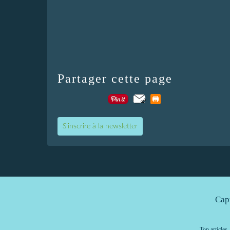
Partager cette page
S'inscrire à la newsletter
Cap
Top articles