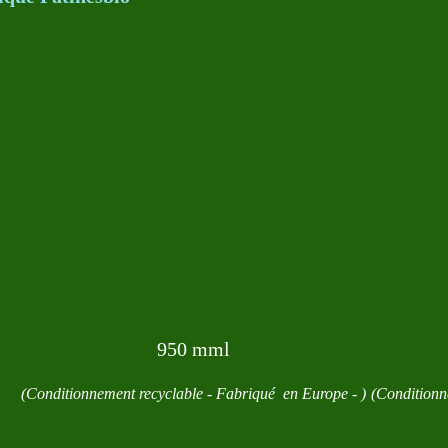
950 mml
(Conditionnement recyclable - Fabriqué en Europe - )
(Conditionn