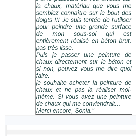
la chaux, matériau que vous me
semblez connaître sur le bout des
doigts !!! Je suis tentée de l'utiliser
pour peindre une grande surface
de mon sous-sol qui est
entièrement réalisé en béton brut,
pas très lisse.
Puis je passer une peinture de
chaux directement sur le béton et
si non, pouvez vous me dire quoi
faire.
je souhaite acheter la peinture de
chaux et ne pas la réaliser moi-
même. Si vous avez une peinture
de chaux qui me conviendrait...
Merci encore, Sonia."