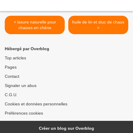
< lasure naturelle pour
huile de lin et stuc de chaux
chaises en chêne
>
Hébergé par Overblog
Top articles
Pages
Contact
Signaler un abus
C.G.U.
Cookies et données personnelles
Préférences cookies
Créer un blog sur Overblog