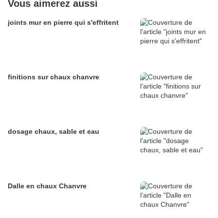
Vous aimerez aussi
joints mur en pierre qui s'effritent
finitions sur chaux chanvre
dosage chaux, sable et eau
Dalle en chaux Chanvre