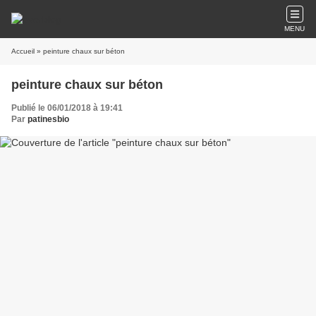
MENU
Accueil
» peinture chaux sur béton
peinture chaux sur béton
Publié le 06/01/2018 à 19:41
Par
patinesbio