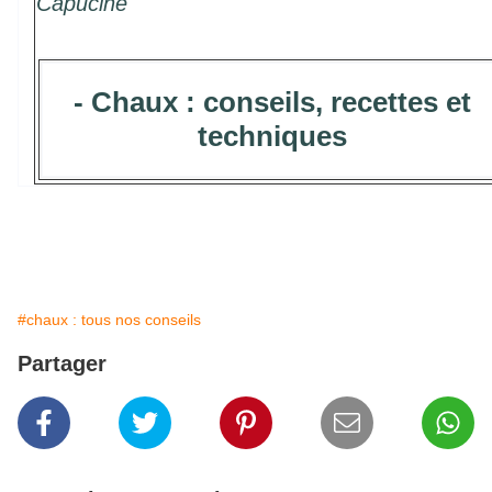
Capucine
- Chaux : conseils, recettes et
techniques
#chaux : tous nos conseils
Partager