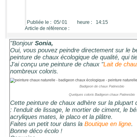
Publiée le : 05/ 01 heure : 14:15
Article de référence :
"Bonjour
Sonia,
Oui, vous pouvez peindre directement sur le 
peinture de chaux écologique de qualité, qui t
J'ai conçu une peinture de chaux "
Lait de chau
nombreux coloris.
Badigeon de chaux Patinesbio
Quelques coloris Badigeon chaux Patinesbio
Cette peinture de chaux adhère sur la plupart 
: l'enduit de lissage, le mortier de ciment, le b
acryliques mates, le placo et la plâtre.
Faites un petit tour dans la
Boutique en ligne
.
Bonne déco écolo !