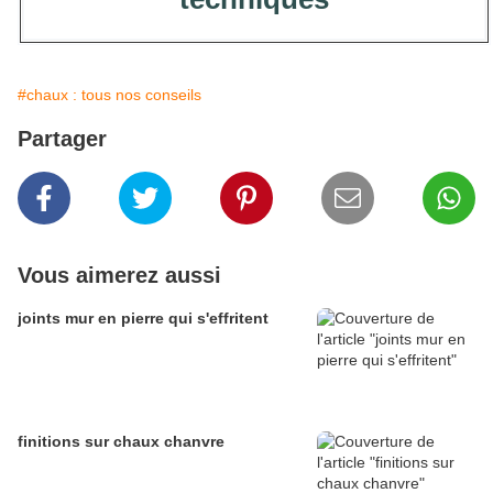
#chaux : tous nos conseils
Partager
Vous aimerez aussi
joints mur en pierre qui s'effritent
finitions sur chaux chanvre