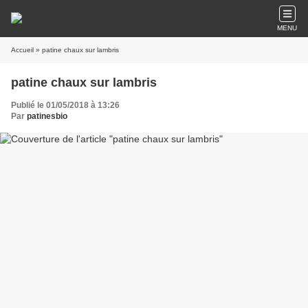
MENU
Accueil
» patine chaux sur lambris
patine chaux sur lambris
Publié le 01/05/2018 à 13:26
Par
patinesbio