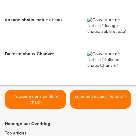
dosage chaux, sable et eau
Dalle en chaux Chanvre
< caséine dans peinture
comment éclaircir le bois >
chaux
Hébergé par Overblog
Top articles