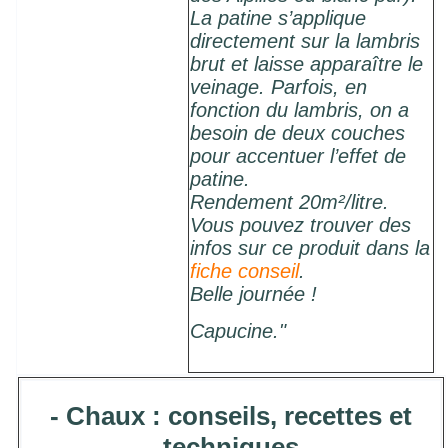
La patine s’applique
directement sur la lambris
brut et laisse apparaître le
veinage. Parfois, en
fonction du lambris, on a
besoin de deux couches
pour accentuer l’effet de
patine.
Rendement 20m²/litre.
Vous pouvez trouver des
infos sur ce produit dans la
fiche conseil
.
Belle journée !
Capucine."
- Chaux : conseils, recettes et
techniques