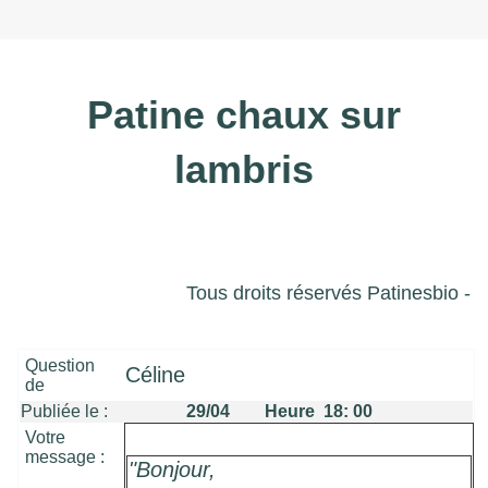
Patine chaux sur
lambris
Tous droits réservés Patinesbio -
Question
Céline
de
Publiée le :
29/04 Heure 18: 00
Votre
message :
"Bonjour,