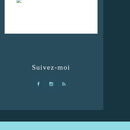
Suivez-moi