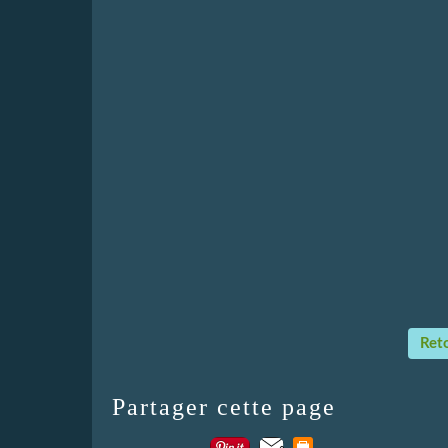
Reto
Partager cette page