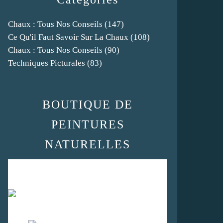
Chaux : Tous Nos Conseils
(147)
Ce Qu'il Faut Savoir Sur La Chaux
(108)
Chaux : Tous Nos Conseils
(90)
Techniques Picturales
(83)
BOUTIQUE DE
PEINTURES
NATURELLES