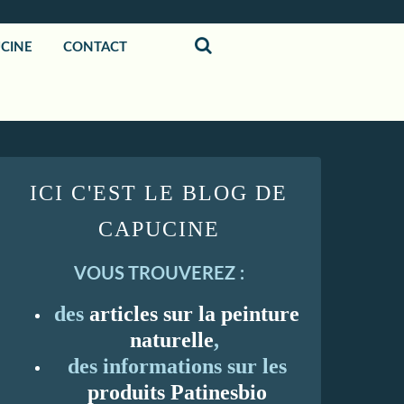
UCINE
CONTACT
ICI C'EST LE BLOG DE
CAPUCINE
VOUS TROUVEREZ :
des
articles sur la peinture
naturelle
,
des informations sur les
produits Patinesbio