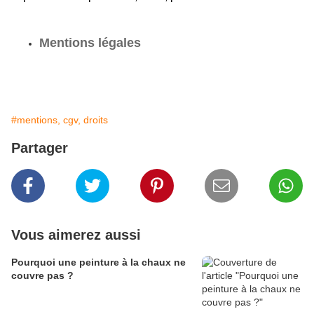
Mentions légales
#mentions, cgv, droits
Partager
Vous aimerez aussi
Pourquoi une peinture à la chaux ne
couvre pas ?