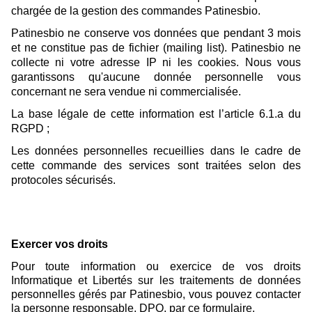
chargée de la gestion des commandes Patinesbio.
Patinesbio ne conserve vos données que pendant 3 mois
et ne constitue pas de fichier (mailing list). Patinesbio ne
collecte ni votre adresse IP ni les cookies. Nous vous
garantissons qu'aucune donnée personnelle vous
concernant ne sera vendue ni commercialisée.
La base légale de cette information est l’article 6.1.a du
RGPD ;
Les données personnelles recueillies dans le cadre de
cette commande des services sont traitées selon des
protocoles sécurisés.
Exercer vos droits
Pour toute information ou exercice de vos droits
Informatique et Libertés sur les traitements de données
personnelles gérés par Patinesbio, vous pouvez contacter
la personne responsable, DPO, par ce formulaire.