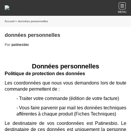
MENU
Accueil
» données personnelles
données personnelles
Par
patinesbio
Données personnelles
Politique de protection des données
Les coordonnées que nous vous demandons lors de toute
commande permettent de :
- Traiter votre commande (édition de votre facture)
- Vous faire parvenir par mail les données techniques
afférentes à chaque produit (Fiches Techniques)
Le destinataire de vos coordonnées est Patinesbio. Le
destinataire de ces données est uniquement la personne