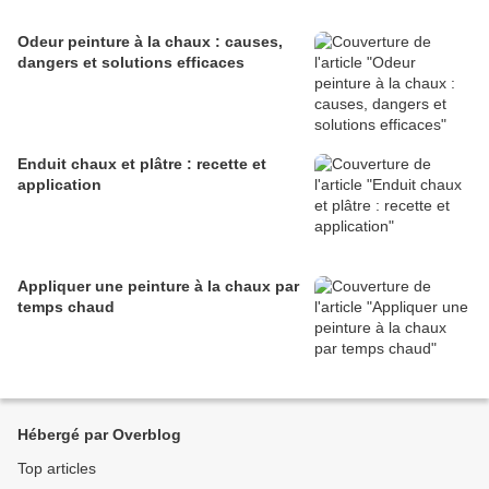
Odeur peinture à la chaux : causes,
dangers et solutions efficaces
Enduit chaux et plâtre : recette et
application
Appliquer une peinture à la chaux par
temps chaud
Hébergé par Overblog
Top articles