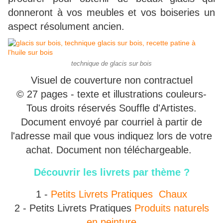
donneront à vos meubles et vos boiseries un
aspect résolument ancien.
technique de glacis sur bois
Visuel de couverture non contractuel
© 27 pages - texte et illustrations couleurs-
Tous droits réservés Souffle d'Artistes.
Document envoyé par courriel à partir de
l'adresse mail que vous indiquez lors de votre
achat. Document non téléchargeable.
Découvrir les livrets par thème ?
1 -
Petits Livrets Pratiques
Chaux
2 - Petits Livrets Pratiques
Produits naturels
en peinture