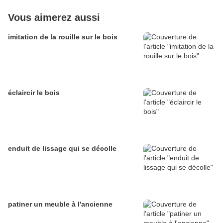
Vous aimerez aussi
imitation de la rouille sur le bois
éclaircir le bois
enduit de lissage qui se décolle
patiner un meuble à l'ancienne