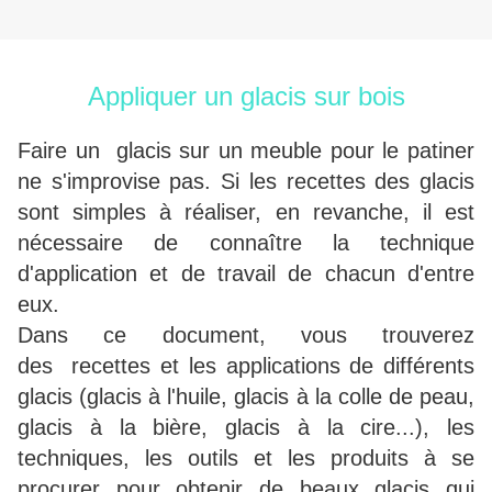
Appliquer un glacis sur bois
Faire un glacis sur un meuble pour le patiner
ne s'improvise pas. Si les recettes des glacis
sont simples à réaliser, en revanche, il est
nécessaire de connaître la technique
d'application et de travail de chacun d'entre
eux.
Dans ce document, vous trouverez
des recettes et les applications de différents
glacis (glacis à l'huile, glacis à la colle de peau,
glacis à la bière, glacis à la cire...), les
techniques, les outils et les produits à se
procurer pour obtenir de beaux glacis qui