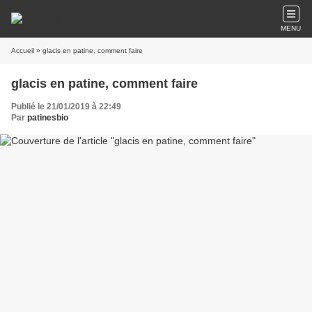
MENU
Accueil
» glacis en patine, comment faire
glacis en patine, comment faire
Publié le 21/01/2019 à 22:49
Par
patinesbio