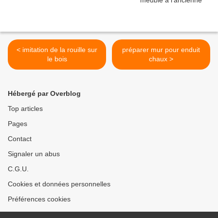
< imitation de la rouille sur
préparer mur pour enduit
le bois
chaux >
Hébergé par Overblog
Top articles
Pages
Contact
Signaler un abus
C.G.U.
Cookies et données personnelles
Préférences cookies