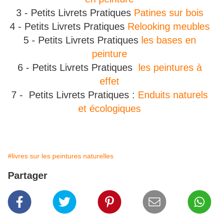
3 - Petits Livrets Pratiques
Patines sur bois
4 - Petits Livrets Pratiques
Relooking meubles
5 - Petits Livrets Pratiques
les bases en
peinture
6 - Petits Livrets Pratiques
les peintures à
effet
7 - Petits Livrets Pratiques :
Enduits naturels
et écologiques
#livres sur les peintures naturelles
Partager