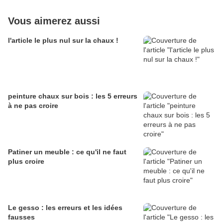
Vous aimerez aussi
l'article le plus nul sur la chaux !
peinture chaux sur bois : les 5 erreurs
à ne pas croire
Patiner un meuble : ce qu'il ne faut
plus croire
Le gesso : les erreurs et les idées
fausses