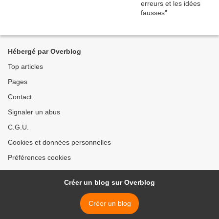
Hébergé par Overblog
Top articles
Pages
Contact
Signaler un abus
C.G.U.
Cookies et données personnelles
Préférences cookies
Créer un blog sur Overblog
Créer un blog