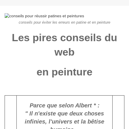
conseils pour éviter les erreurs en patine et en peinture
Les pires conseils du
web
en peinture
Parce que selon Albert * :
" Il n'existe que deux choses
infinies, l'univers et la bêtise