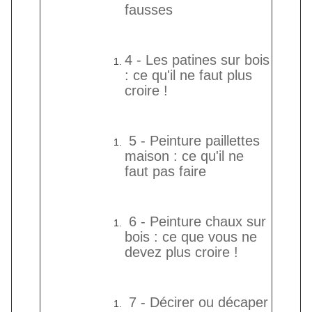
fausses
4 -
Les patines sur bois
: ce qu'il ne faut plus
croire !
5
- Peinture paillettes
maison : ce qu'il ne
faut pas faire
6 -
Peinture chaux sur
bois : ce que vous ne
devez plus croire !
7 -
Décirer ou décaper