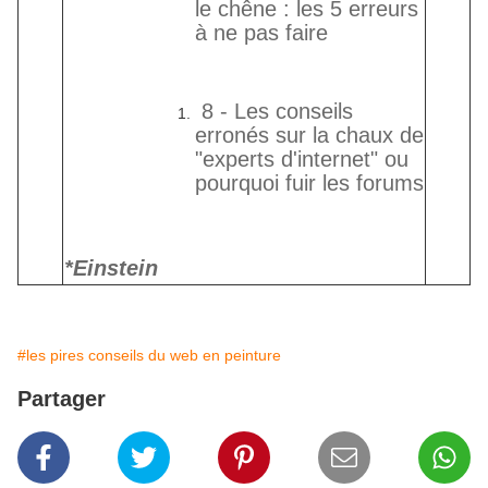
le chêne : les 5 erreurs
à ne pas faire
8 -
Les conseils
erronés sur la chaux de
"experts d'internet" ou
pourquoi fuir les forum
s
*Einstein
#les pires conseils du web en peinture
Partager