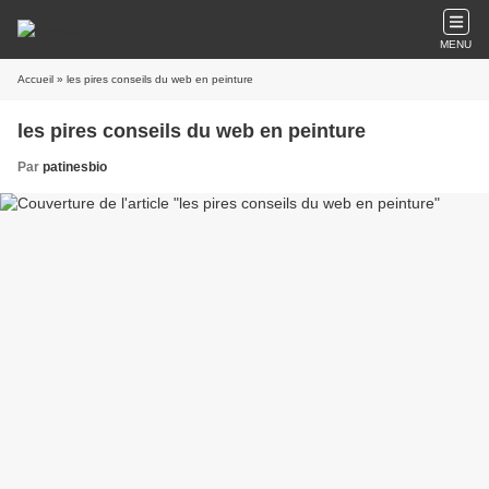
MENU
Accueil
» les pires conseils du web en peinture
les pires conseils du web en peinture
Par
patinesbio