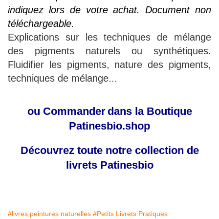
indiquez lors de votre achat. Document non
téléchargeable.
Explications sur les techniques de mélange
des pigments naturels ou synthétiques.
Fluidifier les pigments, nature des pigments,
techniques de mélange...
ou
Commander
dans la Boutique
Patinesbio.shop
Découvrez toute notre collection de
livrets
Patinesbio
#livres peintures naturelles
#Petits Livrets Pratiques