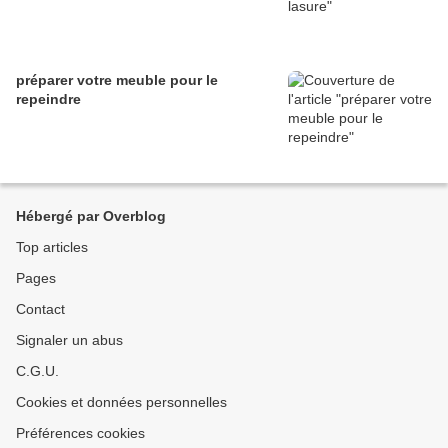
préparer votre meuble pour le
repeindre
Hébergé par Overblog
Top articles
Pages
Contact
Signaler un abus
C.G.U.
Cookies et données personnelles
Préférences cookies