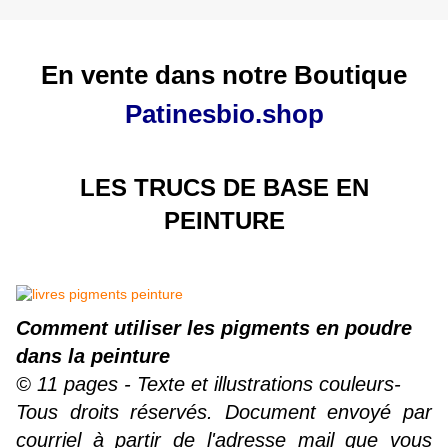
En vente dans notre Boutique
Patinesbio.shop
LES TRUCS DE BASE EN
PEINTURE
Comment utiliser les pigments en poudre
dans la peinture
© 11 pages - Texte et illustrations couleurs-
Tous droits réservés. Document envoyé par
courriel à partir de l'adresse mail que vous