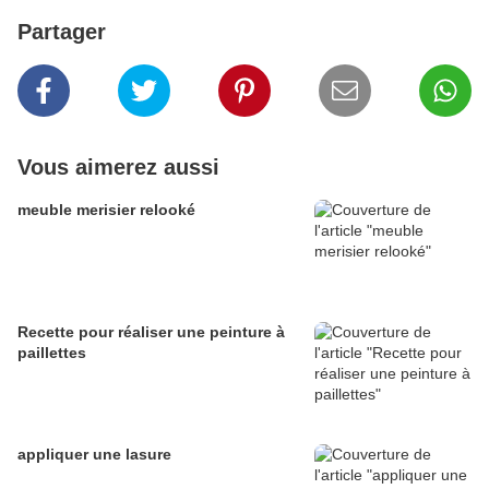
Partager
Vous aimerez aussi
meuble merisier relooké
Recette pour réaliser une peinture à
paillettes
appliquer une lasure