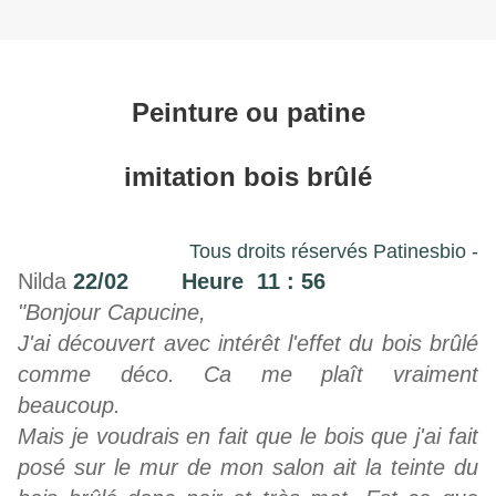
Peinture ou patine
imitation bois brûlé
Tous droits réservés Patinesbio -
Nilda
22/02 Heure 11 : 56
"Bonjour Capucine,
J'ai découvert avec intérêt l'effet du bois brûlé
comme déco. Ca me plaît vraiment
beaucoup.
Mais je voudrais en fait que le bois que j'ai fait
posé sur le mur de mon salon ait la teinte du