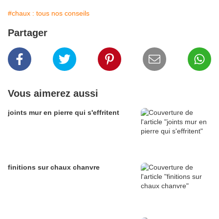
#chaux : tous nos conseils
Partager
Vous aimerez aussi
joints mur en pierre qui s'effritent
finitions sur chaux chanvre