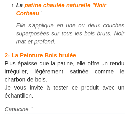
La
patine chaulée naturelle "Noir
Corbeau
"
Elle s'applique en une ou deux couches
superposées sur tous les bois bruts. Noir
mat et profond.
2- La Peinture Bois brulée
Plus épaisse que la patine, elle offre un rendu
irrégulier, légèrement satinée comme le
charbon de bois.
Je vous invite à tester ce produit avec un
échantillon.
Capucine."