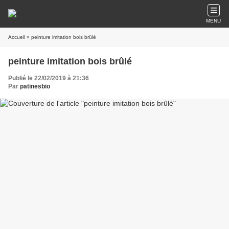
MENU
Accueil
» peinture imitation bois brûlé
peinture imitation bois brûlé
Publié le 22/02/2019 à 21:36
Par
patinesbio