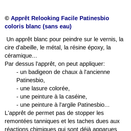
©
Apprêt Relooking Facile Patinesbio
coloris blanc (sans eau)
Un apprêt blanc pour peindre sur le vernis, la
cire d'abeille, le métal, la résine époxy, la
céramique...
Par dessus l'apprêt, on peut appliquer:
- un badigeon de chaux à l'ancienne
Patinesbio,
- une lasure colorée,
- une peinture à la caséine,
- une peinture à l'argile Patinesbio...
L'apprêt de permet pas de stopper les
remontées tanniques et les taches dues aux
réactions chimiques qui sont déjà apparues