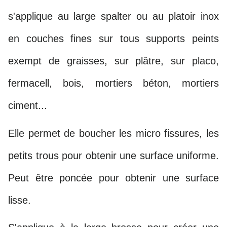
s'applique au large spalter ou au platoir inox
en couches fines sur tous supports peints
exempt de graisses, sur plâtre, sur placo,
fermacell, bois, mortiers béton, mortiers
ciment...
Elle permet de boucher les micro fissures, les
petits trous pour obtenir une surface uniforme.
Peut être poncée pour obtenir une surface
lisse.