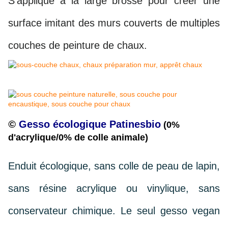
S'applique à la large brosse pour créer une
surface imitant des murs couverts de multiples
couches de peinture de chaux.
©
Gesso écologique Patinesbio
(0%
d'acrylique/0% de colle animale)
Enduit écologique, sans colle de peau de lapin,
sans résine acrylique ou vinylique, sans
conservateur chimique. Le seul gesso vegan