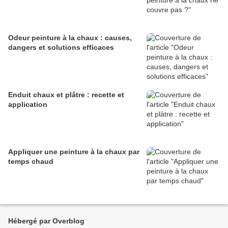
Odeur peinture à la chaux : causes,
dangers et solutions efficaces
Enduit chaux et plâtre : recette et
application
Appliquer une peinture à la chaux par
temps chaud
Hébergé par Overblog