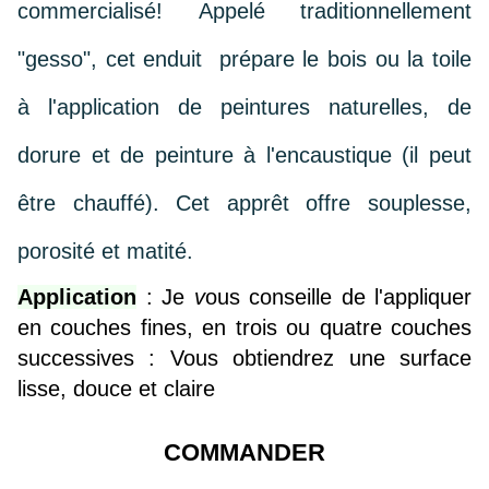
commercialisé! Appelé traditionnellement
"gesso", cet enduit prépare le bois ou la toile
à l'application de peintures naturelles, de
dorure et de peinture à l'encaustique (il peut
être chauffé). Cet apprêt offre souplesse,
porosité et matité.
Application
:
Je
v
ous conseille de l'appliquer
en couches fines, en trois ou quatre couches
successives : Vous obtiendrez une surface
lisse, douce et claire
COMMANDER