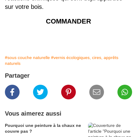
sur votre bois.
COMMANDER
#sous couche naturelle
#vernis écologiques, cires, apprêts
naturels
Partager
Vous aimerez aussi
Pourquoi une peinture à la chaux ne
couvre pas ?