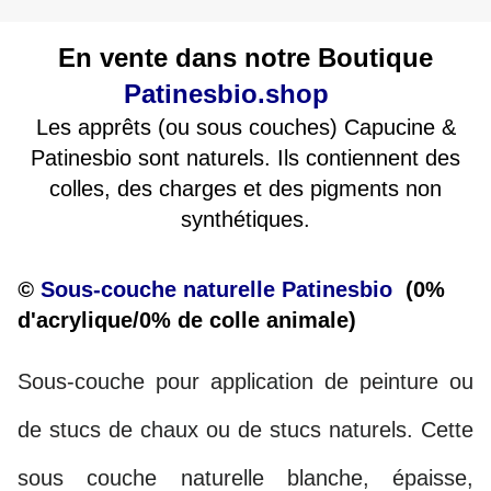
En vente dans notre Boutique
Patinesbio.shop
Les apprêts (ou sous couches) Capucine &
Patinesbio sont naturels. Ils contiennent des
colles, des charges et des pigments non
synthétiques.
©
Sous-couche naturelle Patinesbio
(0%
d'acrylique/0% de colle animale)
Sous-couche pour application de peinture ou
de stucs de chaux ou de stucs naturels. Cette
sous couche naturelle blanche, épaisse,