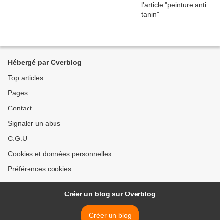
Hébergé par Overblog
Top articles
Pages
Contact
Signaler un abus
C.G.U.
Cookies et données personnelles
Préférences cookies
Créer un blog sur Overblog
Créer un blog