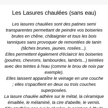
Les
Lasures chaulées
(sans eau)
Les lasures chaulées sont des patines semi
transparentes permettant de peindre vos boiseries
brutes en chêne, châtaignier et tous les bois
tanniques sans provoquer de remontées de tanin
(tâches brunes, jaunes, rosées...).
Elles permettent également d'éclaircir les boiseries
(poutres, chevrons, lambourdes, lambris...) teintées
avec des teintes à l'eau (comme le brou de noix par
exemple).
Elles laissent apparaître le veinage en une couche
; elles s'opacifient en deux ou trois couches
superposées.
La lasure chaulée adhère sur le métal, la céramique
émaillée, le mélaminé, la cire d'abeille, le vernis.