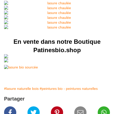
En vente dans notre Boutique
Patinesbio.shop
#lasure naturelle bois
#peintures bio - peintures naturelles
Partager