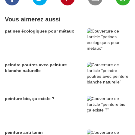
Vous aimerez aussi
patines écologiques pour métaux
peindre poutres avec peinture
blanche naturelle
peinture bio, ça existe ?
peinture anti tanin