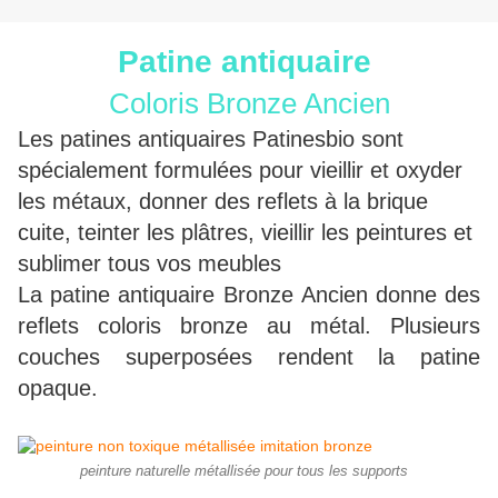
Patine antiquaire
Coloris Bronze Ancien
Les patines antiquaires Patinesbio sont
spécialement formulées pour vieillir et oxyder
les
métaux, donner des reflets à la brique
cuite, teinter les plâtres, vieillir les peintures et
sublimer tous vos meubles
La patine antiquaire Bronze Ancien donne des
reflets coloris bronze au métal. Plusieurs
couches superposées rendent la patine
opaque.
peinture naturelle métallisée pour tous les supports