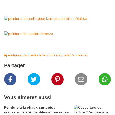
#peintures naturelles et enduits naturels Patinesbio
Partager
Vous aimerez aussi
Peinture à la chaux sur bois :
réalisations sur meubles et boiseries