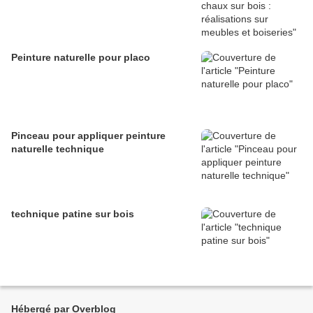
Peinture naturelle pour placo
Pinceau pour appliquer peinture
naturelle technique
technique patine sur bois
Hébergé par Overblog