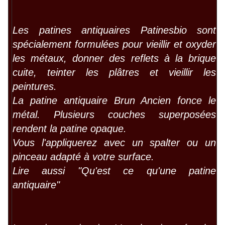
Les patines antiquaires Patinesbio sont
spécialement formulées pour vieillir et oxyder
les métaux, donner des reflets à la brique
cuite, teinter les plâtres et vieillir les
peintures.
La patine antiquaire Brun Ancien fonce le
métal. Plusieurs couches superposées
rendent la patine opaque.
Vous l'appliquerez avec un spalter ou un
pinceau adapté à votre surface.
Lire aussi "
Qu'est ce qu'une patine
antiquaire
"