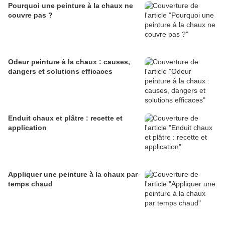
Pourquoi une peinture à la chaux ne
couvre pas ?
Odeur peinture à la chaux : causes,
dangers et solutions efficaces
Enduit chaux et plâtre : recette et
application
Appliquer une peinture à la chaux par
temps chaud