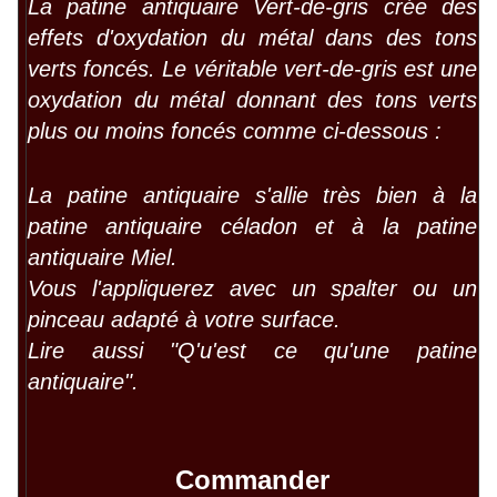
La patine antiquaire Vert-de-gris crée des
effets d'oxydation du métal dans des tons
verts foncés. Le véritable vert-de-gris est une
oxydation du métal donnant des tons verts
plus ou moins foncés comme ci-dessous :
La patine antiquaire s'allie très bien à la
patine antiquaire céladon et à la
patine
antiquaire Miel
.
Vous l'appliquerez avec un spalter ou un
pinceau adapté à votre surface.
Lire aussi "
Q'u'est ce qu'une patine
antiquaire
".
Commander