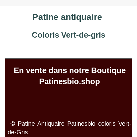
Patine antiquaire
Coloris Vert-de-gris
En vente dans notre Boutique
Patinesbio.shop
©
Patine Antiquaire Patinesbio coloris Vert-
de-Gris