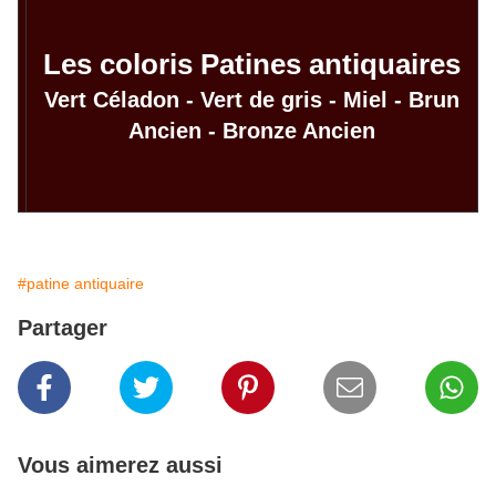
Les coloris Patines antiquaires
Vert Céladon
-
Vert de gris
-
Miel
-
Brun
Ancien
-
Bronze Ancien
#patine antiquaire
Partager
Vous aimerez aussi