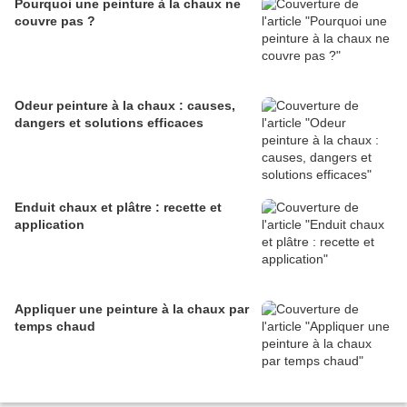
Pourquoi une peinture à la chaux ne
couvre pas ?
Odeur peinture à la chaux : causes,
dangers et solutions efficaces
Enduit chaux et plâtre : recette et
application
Appliquer une peinture à la chaux par
temps chaud