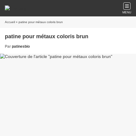
MENU
Accueil
» patine pour métaux coloris brun
patine pour métaux coloris brun
Par
patinesbio