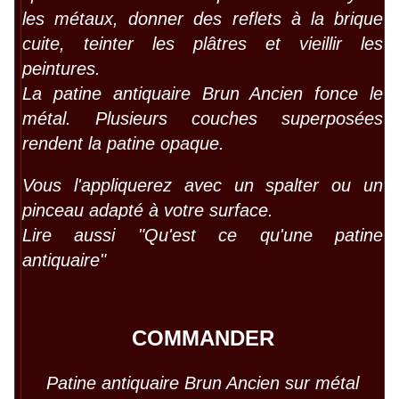
les métaux, donner des reflets à la brique
cuite, teinter les plâtres et vieillir les
peintures.
La patine antiquaire Brun Ancien fonce le
métal. Plusieurs couches superposées
rendent la patine opaque.
Vous l'appliquerez avec un spalter ou un
pinceau adapté à votre surface.
Lire aussi "
Qu'est ce qu'une patine
antiquaire
"
COMMANDER
Patine antiquaire Brun Ancien sur métal