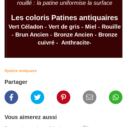
rouillé : la patine uniformise la surface
Les
coloris Patines antiquaires
Vert Céladon
-
Vert de gris
-
Miel
- Rouille
-
Brun Ancien
-
Bronze Ancien
-
Bronze
cuivré
- Anthracite-
#patine antiquaire
Partager
Vous aimerez aussi