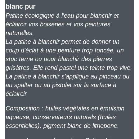
blanc pur
Patine écologique à l'eau pour blanchir et
éclaircir vos boiseries et vos peintures
naturelles.
La patine à blanchir permet de donner un
coup d'éclat à une peinture trop foncée, un
stuc terne ou pour blanchir des pierres
grisâtres. Elle rend pastel une teinte trop vive.
La patine à blanchir s'applique au pinceau ou
au spalter ou au pistolet sur la surface à
éclaircir.
Composition : huiles végétales en émulsion
aqueuse, conservateurs naturels (huiles
essentielles), pigment blanc de lithopone.