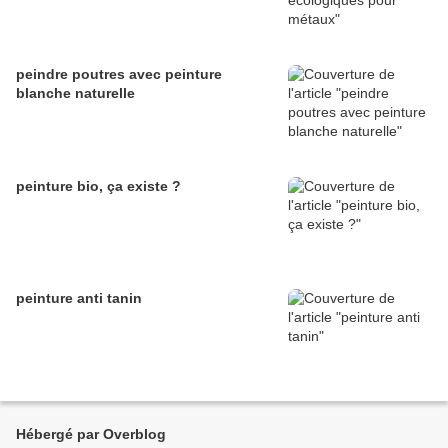
peindre poutres avec peinture
blanche naturelle
peinture bio, ça existe ?
peinture anti tanin
Hébergé par Overblog