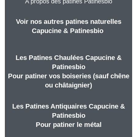
A propos des patines Patinesbio
Voir nos autres patines naturelles
Capucine & Patinesbio
Les Patines Chaulées Capucine &
Patinesbio
Pour patiner vos boiseries (sauf chêne
ou châtaignier)
Les Patines Antiquaires Capucine &
Patinesbio
Pour patiner le métal