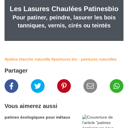
Les Lasures Chaulées Patinesbio
Pour patiner, peindre, lasurer les bois
tanniques, vernis, cirés ou teintés
#patine blanche naturelle
#peintures bio - peintures naturelles
Partager
Vous aimerez aussi
patines écologiques pour métaux