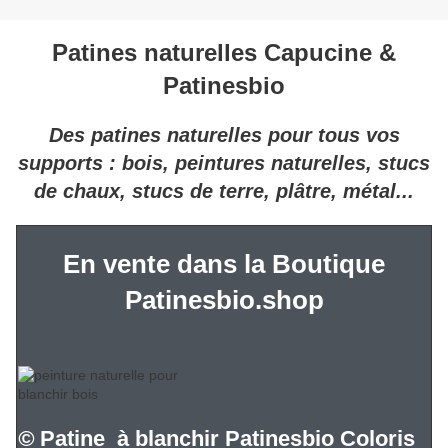
Patines naturelles Capucine &
Patinesbio
Des patines naturelles pour tous vos
supports : bois, peintures naturelles, stucs
de chaux, stucs de terre, plâtre, métal...
En vente dans la Boutique
Patinesbio.shop
©
Patine à blanchir Patinesbio Coloris