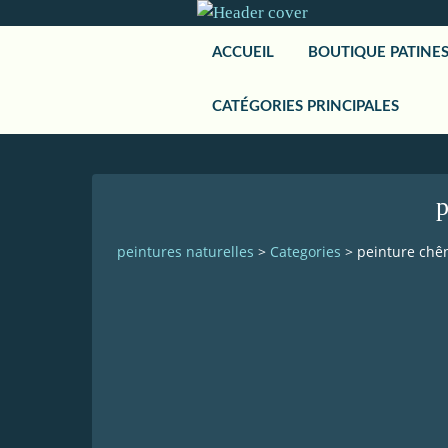
ACCUEIL
BOUTIQUE PATINE
CATÉGORIES PRINCIPALES
peintures naturelles
>
Categories
>
peinture chên