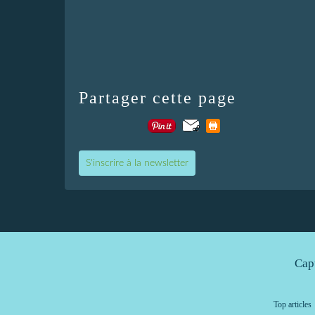
Partager cette page
S'inscrire à la newsletter
Cap
Top articles