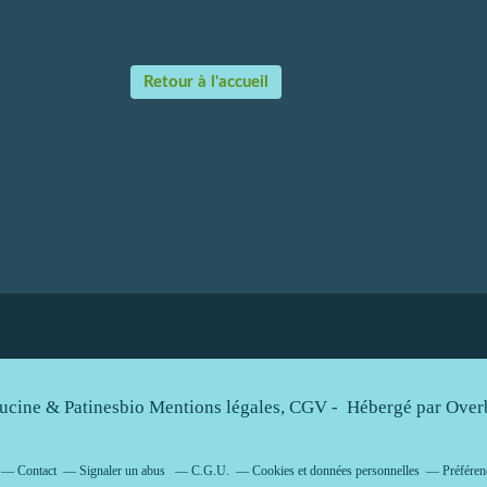
Retour à l'accueil
ucine & Patinesbio Mentions légales, CGV - Hébergé par
Over
Contact
Signaler un abus
C.G.U.
Cookies et données personnelles
Préféren