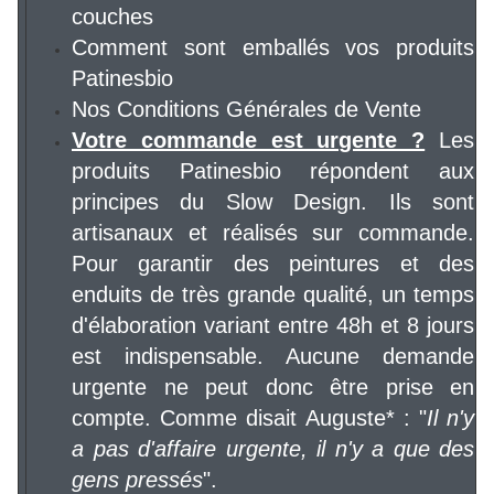
couches
Comment sont emballés vos produits
Patinesbio
Nos Conditions Générales de Vente
Votre commande est urgente ?
Les
produits Patinesbio répondent aux
principes du Slow Design. Ils sont
artisanaux et réalisés sur commande.
Pour garantir des peintures et des
enduits de très grande qualité, un temps
d'élaboration variant entre 48h et 8 jours
est indispensable. Aucune demande
urgente ne peut donc être prise en
compte. Comme disait Auguste* : "
Il n'y
a pas d'affaire urgente, il n'y a que des
gens pressés
".