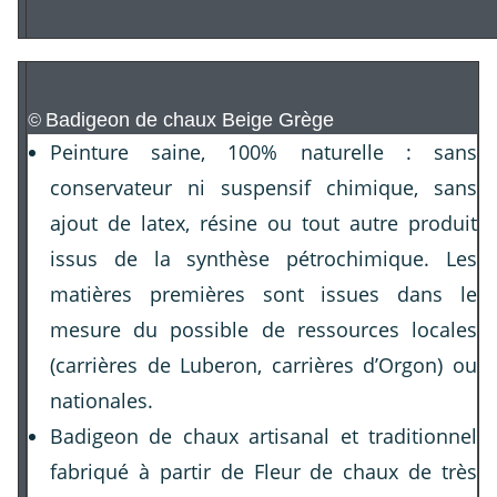
Badigeon de chaux Beige Grège
©
Peinture saine, 100% naturelle : sans
conservateur ni suspensif chimique, sans
ajout de latex, résine ou tout autre produit
issus de la synthèse pétrochimique. Les
matières premières sont issues dans le
mesure du possible de ressources locales
(carrières de Luberon, carrières d’Orgon) ou
nationales.
Badigeon de chaux artisanal et traditionnel
fabriqué à partir de Fleur de chaux de très