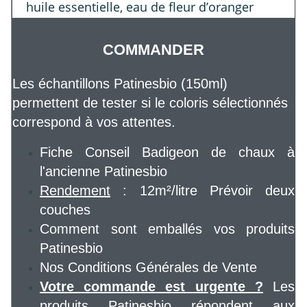
huile essentielle, eau de fleur d’oranger
COMMANDER
Les échantillons Patinesbio (150ml)
permettent de tester si le coloris sélectionnés
correspond à vos attentes.
Fiche Conseil Badigeon de chaux à
l'ancienne Patinesbio
Rendement
: 12m²/litre Prévoir deux
couches
Comment sont emballés vos produits
Patinesbio
Nos Conditions Générales de Vente
Votre commande est urgente ?
Les
produits Patinesbio répondent aux