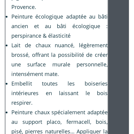
Provence.
Peinture écologique adaptée au bâti
ancien et au bâti écologique :
perspirance & élasticité
Lait de chaux nuancé, légèrement
brossé, offrant la possibilité de créer
une surface murale personnelle,
intensément mate.
Embellit toutes les boiseries
intérieures en laissant le bois
respirer.
Peinture chaux spécialement adaptée
au support placo, fermacell, bois,
pisé, pierres naturelles… Appliquer la