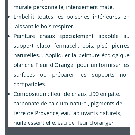
murale personnelle, intensément mate.
Embellit toutes les boiseries intérieures en
laissant le bois respirer.
Peinture chaux spécialement adaptée au
support placo, fermacell, bois, pisé, pierres
naturelles… Appliquer la peinture écologique
blanche Fleur d'Oranger pour uniformiser les
surfaces ou préparer les supports non
compatibles.
Composition : fleur de chaux cl90 en pâte,
carbonate de calcium naturel, pigments de
terre de Provence, eau, adjuvants naturels,
huile essentielle, eau de fleur d’oranger