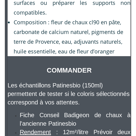
surfaces ou préparer les supports non
compatibles.
Composition : fleur de chaux cl90 en pâte,
carbonate de calcium naturel, pigments de
terre de Provence, eau, adjuvants naturels,
huile essentielle, eau de fleur d’oranger
COMMANDER
Les échantillons Patinesbio (150ml)
permettent de tester si le coloris sélectionnés
correspond à vos attentes.
Fiche Conseil Badigeon de chaux à
l'ancienne Patinesbio
Rendement
: 12m²/litre Prévoir deux