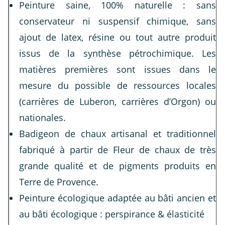
Peinture saine, 100% naturelle : sans
conservateur ni suspensif chimique, sans
ajout de latex, résine ou tout autre produit
issus de la synthèse pétrochimique. Les
matières premières sont issues dans le
mesure du possible de ressources locales
(carrières de Luberon, carrières d’Orgon) ou
nationales.
Badigeon de chaux artisanal et traditionnel
fabriqué à partir de Fleur de chaux de très
grande qualité et de pigments produits en
Terre de Provence.
Peinture écologique adaptée au bâti ancien et
au bâti écologique : perspirance & élasticité