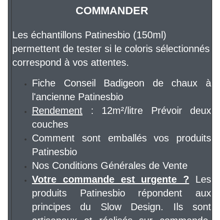
COMMANDER
Les échantillons Patinesbio (150ml)
permettent de tester si le coloris sélectionnés
correspond à vos attentes.
Fiche Conseil Badigeon de chaux à
l'ancienne Patinesbio
Rendement
: 12m²/litre Prévoir deux
couches
Comment sont emballés vos produits
Patinesbio
Nos Conditions Générales de Vente
Votre commande est urgente ?
Les
produits Patinesbio répondent aux
principes du Slow Design. Ils sont