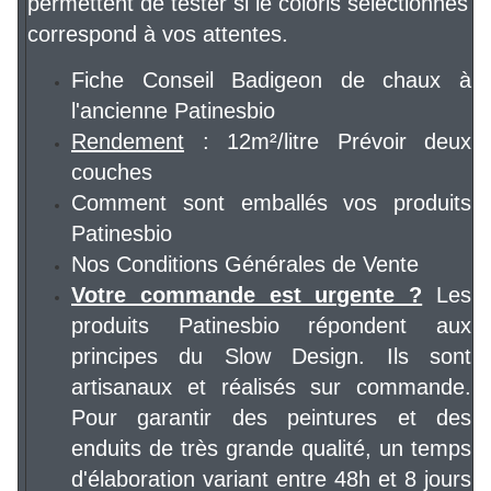
permettent de tester si le coloris sélectionnés
correspond à vos attentes.
Fiche Conseil Badigeon de chaux à
l'ancienne Patinesbio
Rendement
: 12m²/litre Prévoir deux
couches
Comment sont emballés vos produits
Patinesbio
Nos Conditions Générales de Vente
Votre commande est urgente ?
Les
produits Patinesbio répondent aux
principes du Slow Design. Ils sont
artisanaux et réalisés sur commande.
Pour garantir des peintures et des
enduits de très grande qualité, un temps
d'élaboration variant entre 48h et 8 jours