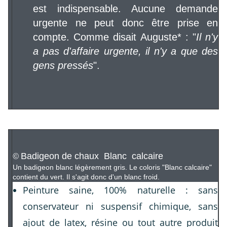
est indispensable. Aucune demande
urgente ne peut donc être prise en
compte. Comme disait Auguste* : "
Il n'y
a pas d'affaire urgente, il n'y a que des
gens pressés
".
Badigeon de chaux Blanc calcaire
©
Un badigeon blanc légèrement gris. Le coloris "Blanc calcaire"
contient du vert. Il s'agit donc d'un blanc froid.
Peinture saine, 100% naturelle : sans
conservateur ni suspensif chimique, sans
ajout de latex, résine ou tout autre produit