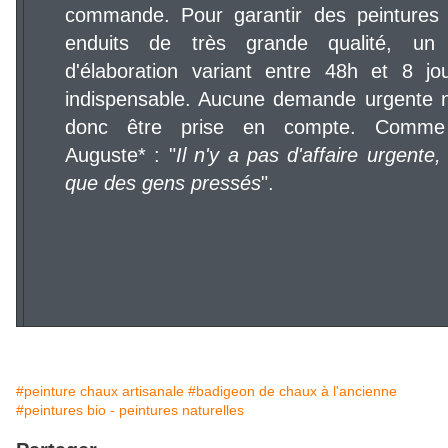
commande. Pour garantir des peintures
enduits de très grande qualité, un
d'élaboration variant entre 48h et 8 jo
indispensable. Aucune demande urgente 
donc être prise en compte. Comme 
Auguste* : "
Il n'y a pas d'affaire urgente, 
que des gens pressés
".
#peinture chaux artisanale
#badigeon de chaux à l'ancienne
#peintures bio - peintures naturelles