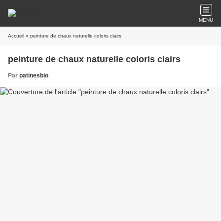
MENU
Accueil
» peinture de chaux naturelle coloris clairs
peinture de chaux naturelle coloris clairs
Par
patinesbio