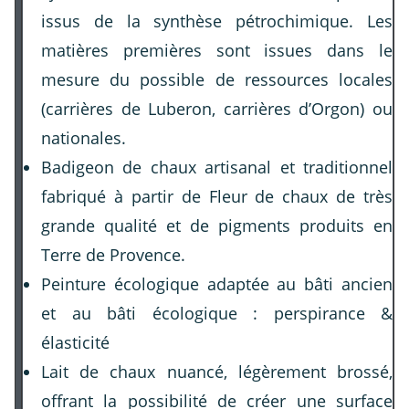
issus de la synthèse pétrochimique. Les
matières premières sont issues dans le
mesure du possible de ressources locales
(carrières de Luberon, carrières d’Orgon) ou
nationales.
Badigeon de chaux artisanal et traditionnel
fabriqué à partir de Fleur de chaux de très
grande qualité et de pigments produits en
Terre de Provence.
Peinture écologique adaptée au bâti ancien
et au bâti écologique : perspirance &
élasticité
Lait de chaux nuancé, légèrement brossé,
offrant la possibilité de créer une surface