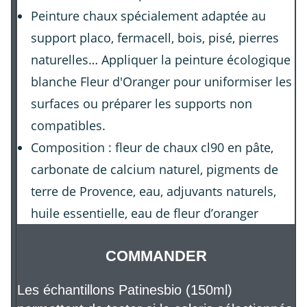
Peinture chaux spécialement adaptée au
support placo, fermacell, bois, pisé, pierres
naturelles… Appliquer la peinture écologique
blanche Fleur d'Oranger pour uniformiser les
surfaces ou préparer les supports non
compatibles.
Composition : fleur de chaux cl90 en pâte,
carbonate de calcium naturel, pigments de
terre de Provence, eau, adjuvants naturels,
huile essentielle, eau de fleur d’oranger
COMMANDER
Les échantillons Patinesbio (150ml)