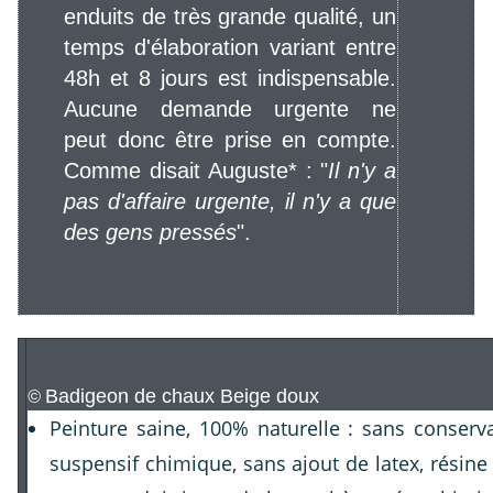
enduits de très grande qualité, un
temps d'élaboration variant entre
48h et 8 jours est indispensable.
Aucune demande urgente ne
peut donc être prise en compte.
Comme disait Auguste* : "
Il n'y a
pas d'affaire urgente, il n'y a que
des gens pressés
".
Badigeon de chaux Beige doux
©
Peinture saine, 100% naturelle : sans conserv
suspensif chimique, sans ajout de latex, résine