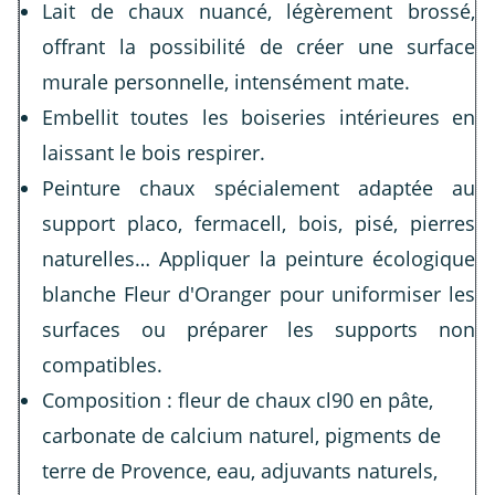
Lait de chaux nuancé, légèrement brossé,
offrant la possibilité de créer une surface
murale personnelle, intensément mate.
Embellit toutes les boiseries intérieures en
laissant le bois respirer.
Peinture chaux spécialement adaptée au
support placo, fermacell, bois, pisé, pierres
naturelles… Appliquer la peinture écologique
blanche Fleur d'Oranger pour uniformiser les
surfaces ou préparer les supports non
compatibles.
Composition : fleur de chaux cl90 en pâte,
carbonate de calcium naturel, pigments de
terre de Provence, eau, adjuvants naturels,