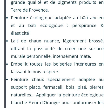
grande qualité et de pigments produits en
Terre de Provence.
Peinture écologique adaptée au bâti ancien
et au bâti écologique : perspirance &
élasticité
Lait de chaux nuancé, légèrement brossé,
offrant la possibilité de créer une surface
murale personnelle, intensément mate.
Embellit toutes les boiseries intérieures en
laissant le bois respirer.
Peinture chaux spécialement adaptée au
support placo, fermacell, bois, pisé, pierres
naturelles… Appliquer la peinture écologique
blanche Fleur d'Oranger pour uniformiser les