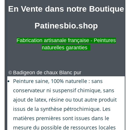
En Vente dans notre Boutique
Patinesbio.shop
Fabrication artisanale française - Peintures
naturelles garanties
Badigeon de chaux Blanc pur
©
Peinture saine, 100% naturelle : sans
conservateur ni suspensif chimique, sans
ajout de latex, résine ou tout autre produit
issus de la synthèse pétrochimique. Les
matières premières sont issues dans le
mesure du possible de ressources locales