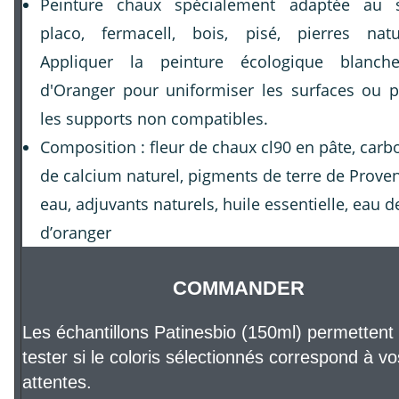
Peinture chaux spécialement adaptée au 
placo, fermacell, bois, pisé, pierres natu
Appliquer la peinture écologique blanch
d'Oranger pour uniformiser les surfaces ou p
les supports non compatibles.
Composition : fleur de chaux cl90 en pâte, carb
de calcium naturel, pigments de terre de Prove
eau, adjuvants naturels, huile essentielle, eau d
d’oranger
COMMANDER
Les échantillons Patinesbio (150ml) permettent
tester si le coloris sélectionnés correspond à vo
attentes.