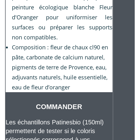
peinture écologique blanche Fleur
d'Oranger pour uniformiser les
surfaces ou préparer les supports
non compatibles.
Composition : fleur de chaux cl90 en
pâte, carbonate de calcium naturel,
pigments de terre de Provence, eau,
adjuvants naturels, huile essentielle,
eau de fleur d’oranger
COMMANDER
Les échantillons Patinesbio (150ml)
permettent de tester si le coloris
sélectionnés correspond à vos