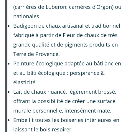
(carrières de Luberon, carrières d’Orgon) ou
nationales.
Badigeon de chaux artisanal et traditionnel
fabriqué à partir de Fleur de chaux de très
grande qualité et de pigments produits en
Terre de Provence.
Peinture écologique adaptée au bâti ancien
et au bâti écologique : perspirance &
élasticité
Lait de chaux nuancé, légèrement brossé,
offrant la possibilité de créer une surface
murale personnelle, intensément mate.
Embellit toutes les boiseries intérieures en
laissant le bois respirer.