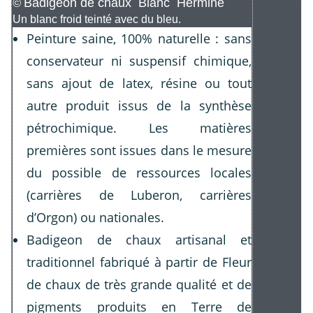
Badigeon de chaux Blanc Hermine
©
Un blanc froid teinté avec du bleu.
Peinture saine, 100% naturelle : sans
conservateur ni suspensif chimique,
sans ajout de latex, résine ou tout
autre produit issus de la synthèse
pétrochimique. Les matières
premières sont issues dans le mesure
du possible de ressources locales
(carrières de Luberon, carrières
d’Orgon) ou nationales.
Badigeon de chaux artisanal et
traditionnel fabriqué à partir de Fleur
de chaux de très grande qualité et de
pigments produits en Terre de