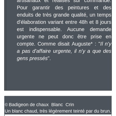
artisanaux et réalisés sur commande.
Pour garantir des peintures et des
enduits de très grande qualité, un temps
d'élaboration variant entre 48h et 8 jours
est indispensable. Aucune demande
urgente ne peut donc être prise en
compte. Comme disait Auguste* : "
Il n'y
a pas d'affaire urgente, il n'y a que des
gens pressés
".
Badigeon de chaux Blanc Crin
©
Un blanc chaud, très légèrement teinté par du brun.