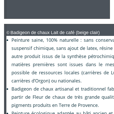
Badigeon de chaux Lait de café
(beige clair)
©
Peinture saine, 100% naturelle : sans conserv
suspensif chimique, sans ajout de latex, résine
autre produit issus de la synthèse pétrochimi
matières premières sont issues dans le me
possible de ressources locales (carrières de 
carrières d’Orgon) ou nationales.
Badigeon de chaux artisanal et traditionnel fa
partir de Fleur de chaux de très grande quali
pigments produits en Terre de Provence.
Peinture écologique adaptée au bâti ancien et