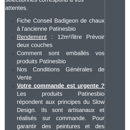
attentes.
Fiche Conseil Badigeon de chaux
à l'ancienne Patinesbio
Rendement
: 12m²/litre Prévoir
deux couches
Comment sont emballés vos
produits Patinesbio
Nos Conditions Générales de
Vente
Votre commande est urgente ?
Les produits Patinesbio
répondent aux principes du Slow
Design. Ils sont artisanaux et
réalisés sur commande. Pour
garantir des peintures et des