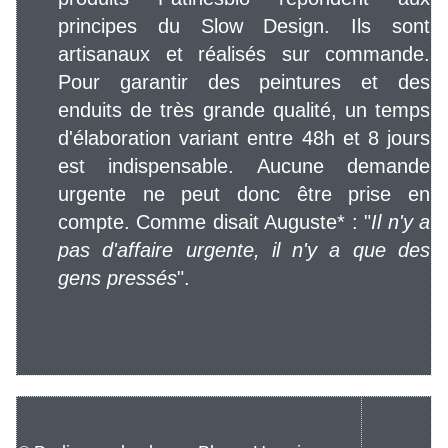
principes du Slow Design. Ils sont
artisanaux et réalisés sur commande.
Pour garantir des peintures et des
enduits de très grande qualité, un temps
d'élaboration variant entre 48h et 8 jours
est indispensable. Aucune demande
urgente ne peut donc être prise en
compte. Comme disait Auguste* : "
Il n'y a
pas d'affaire urgente, il n'y a que des
gens pressés
".