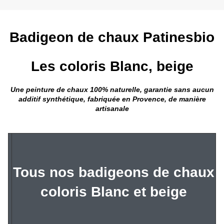
Badigeon de chaux Patinesbio
Les coloris Blanc, beige
Une peinture de chaux 100% naturelle, garantie sans aucun
additif synthétique, fabriquée en Provence, de manière
artisanale
Tous nos badigeons de chaux
coloris Blanc et beige