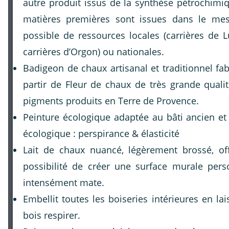
autre produit issus de la synthèse pétrochimi
matières premières sont issues dans le me
possible de ressources locales (carrières de 
carrières d’Orgon) ou nationales.
Badigeon de chaux artisanal et traditionnel fa
partir de Fleur de chaux de très grande quali
pigments produits en Terre de Provence.
Peinture écologique adaptée au bâti ancien et
écologique : perspirance & élasticité
Lait de chaux nuancé, légèrement brossé, off
possibilité de créer une surface murale perso
intensément mate.
Embellit toutes les boiseries intérieures en lai
bois respirer.