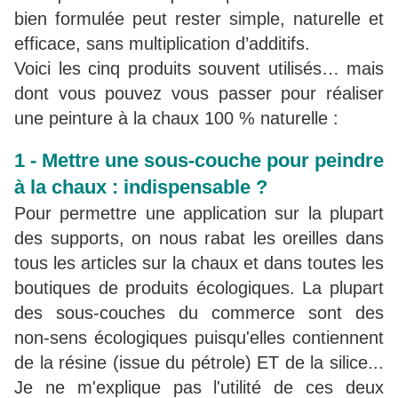
bien formulée peut rester simple, naturelle et
efficace, sans multiplication d’additifs.
Voici les cinq produits souvent utilisés… mais
dont vous pouvez vous passer pour réaliser
une peinture à la chaux 100 % naturelle :
1 - Mettre une sous-couche pour peindre
à la chaux : indispensable ?
Pour permettre une application sur la plupart
des supports, on nous rabat les oreilles dans
tous les articles sur la chaux et dans toutes les
boutiques de produits écologiques. La plupart
des sous-couches du commerce sont des
non-sens écologiques puisqu'elles contiennent
de la résine (issue du pétrole) ET de la silice...
Je ne m'explique pas l'utilité de ces deux