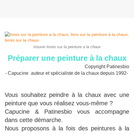
trouver livres sur la peinture a la chaux
Préparer une peinture à la chaux
Copyright Patinesbio
- Capucine auteur et spécialiste de la chaux depuis 1992-
Vous souhaitez peindre à la chaux avec une
peinture que vous réalisez vous-même ?
Capucine & Patinesbio vous accompagne
dans cette démarche.
Nous proposons à la fois des peintures à la