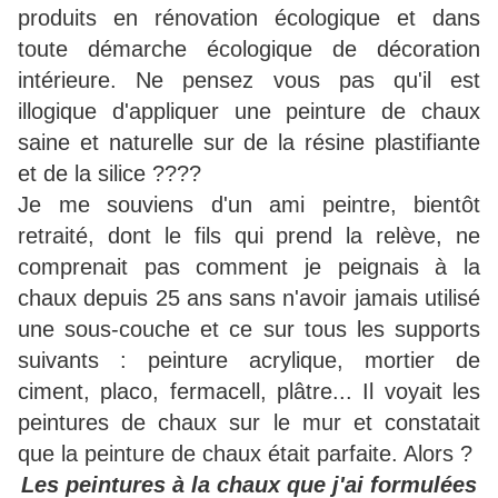
produits en rénovation écologique et dans
toute démarche écologique de décoration
intérieure. Ne pensez vous pas qu'il est
illogique d'appliquer une peinture de chaux
saine et naturelle sur de la résine plastifiante
et de la silice ????
Je me souviens d'un ami peintre, bientôt
retraité, dont le fils qui prend la relève, ne
comprenait pas comment je peignais à la
chaux depuis 25 ans sans n'avoir jamais utilisé
une sous-couche et ce sur tous les supports
suivants : peinture acrylique, mortier de
ciment, placo, fermacell, plâtre... Il voyait les
peintures de chaux sur le mur et constatait
que la peinture de chaux était parfaite. Alors ?
Les peintures à la chaux que j'ai formulées