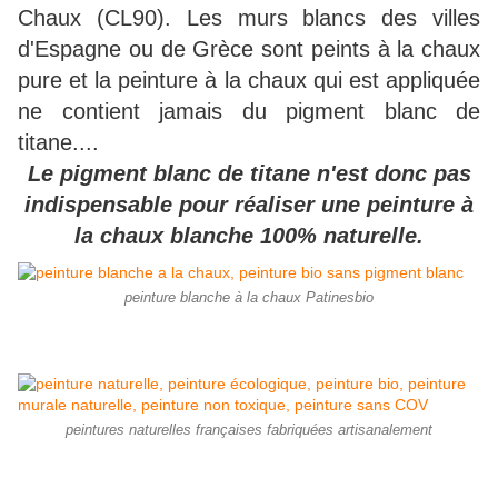
Chaux (CL90). Les murs blancs des villes
d'Espagne ou de Grèce sont peints à la chaux
pure et la peinture à la chaux qui est appliquée
ne contient jamais du pigment blanc de
titane....
Le pigment blanc de titane n'est donc pas
indispensable pour réaliser une peinture à
la chaux blanche 100% naturelle.
peinture blanche à la chaux Patinesbio
peintures naturelles françaises fabriquées artisanalement