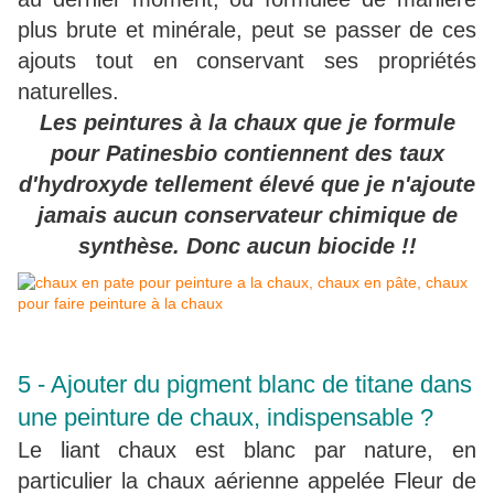
plus brute et minérale, peut se passer de ces
ajouts tout en conservant ses propriétés
naturelles.
Les peintures à la chaux que je formule
pour Patinesbio contiennent des taux
d'hydroxyde tellement élevé que je n'ajoute
jamais aucun conservateur chimique de
synthèse. Donc aucun biocide !!
5 - Ajouter du pigment blanc de titane dans
une peinture de chaux, indispensable ?
Le liant chaux est blanc par nature, en
particulier la chaux aérienne appelée Fleur de