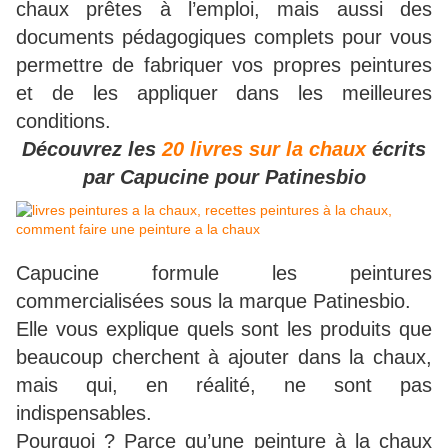
chaux prêtes à l’emploi, mais aussi des
documents pédagogiques complets pour vous
permettre de fabriquer vos propres peintures
et de les appliquer dans les meilleures
conditions.
Découvrez les
20 livres sur la chaux
écrits
par Capucine pour Patinesbio
Capucine formule les peintures
commercialisées sous la marque Patinesbio.
Elle vous explique quels sont les produits que
beaucoup cherchent à ajouter dans la chaux,
mais qui, en réalité, ne sont pas
indispensables.
Pourquoi ? Parce qu’une peinture à la chaux