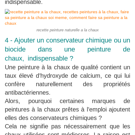
indispensable.
recette peinture naturelle a la chaux
​4 - Ajouter un conservateur chimique ou un
biocide dans une peinture de
chaux, indispensable ?
Une peinture à la chaux de qualité contient un
taux élevé d’hydroxyde de calcium, ce qui lui
confère naturellement des propriétés
antibactériennes.
Alors, pourquoi certaines marques de
peintures à la chaux prêtes à l’emploi ajoutent
elles des conservateurs chimiques ?
Cela ne signifie pas nécessairement que les
chaux utilisées sont médiocres. La raison est