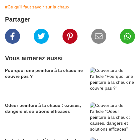
#Ce qu'il faut savoir sur la chaux
Partager
Vous aimerez aussi
Pourquoi une peinture à la chaux ne
couvre pas ?
Odeur peinture à la chaux : causes,
dangers et solutions efficaces