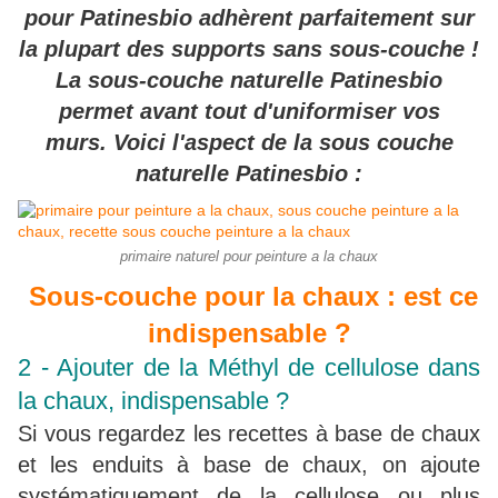
pour Patinesbio adhèrent parfaitement sur
la plupart des supports sans sous-couche !
La sous-couche naturelle Patinesbio
permet avant tout d'uniformiser vos
murs.
Voici l'aspect de la sous couche
naturelle Patinesbio :
primaire naturel pour peinture a la chaux
Sous-couche pour la chaux : est ce
indispensable ?
2 - Ajouter de la Méthyl de cellulose dans
la chaux, indispensable ?
Si vous regardez les recettes à base de chaux
et les enduits à base de chaux, on ajoute
systématiquement de la cellulose ou plus