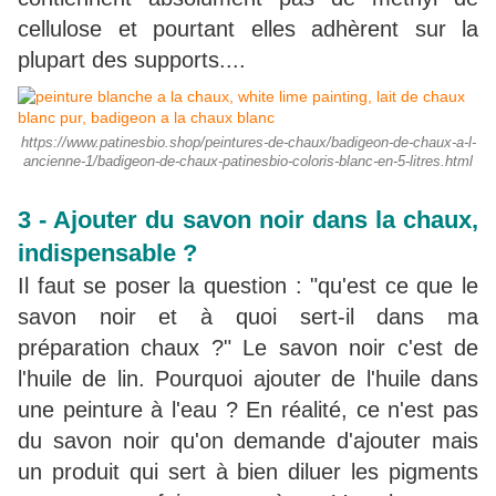
cellulose et pourtant elles adhèrent sur la
plupart des supports....
https://www.patinesbio.shop/peintures-de-chaux/badigeon-de-chaux-a-l-
ancienne-1/badigeon-de-chaux-patinesbio-coloris-blanc-en-5-litres.html
3 - Ajouter du savon noir dans la chaux,
indispensable ?
Il faut se poser la question : "qu'est ce que le
savon noir et à quoi sert-il dans ma
préparation chaux ?" Le savon noir c'est de
l'huile de lin. Pourquoi ajouter de l'huile dans
une peinture à l'eau ? En réalité, ce n'est pas
du savon noir qu'on demande d'ajouter mais
un produit qui sert à bien diluer les pigments