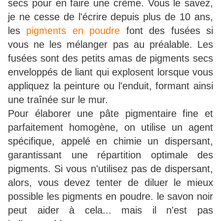
secs pour en faire une crème. Vous le savez,
je ne cesse de l'écrire depuis plus de 10 ans,
les
pigments en poudre
font des fusées si
vous ne les mélanger pas au préalable. Les
fusées sont des petits amas de pigments secs
enveloppés de liant qui explosent lorsque vous
appliquez la peinture ou l'enduit, formant ainsi
une traînée sur le mur.
Pour élaborer une pâte pigmentaire fine et
parfaitement homogène, on utilise un agent
spécifique, appelé en chimie un dispersant,
garantissant une répartition optimale des
pigments. Si vous n'utilisez pas de dispersant,
alors, vous devez tenter de diluer le mieux
possible les pigments en poudre. le savon noir
peut aider à cela... mais il n'est pas