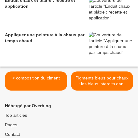
Enduit chaux et plâtre : recette et
application
Appliquer une peinture à la chaux par
temps chaud
< composition du ciment
Pigments bleus pour chaux
: les bleus interdits dans
une peinture de chaux ! >
Hébergé par Overblog
Top articles
Pages
Contact