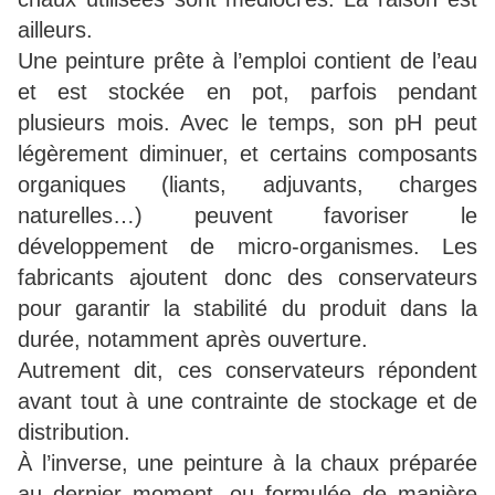
ailleurs.
Une peinture prête à l’emploi contient de l’eau
et est stockée en pot, parfois pendant
plusieurs mois. Avec le temps, son pH peut
légèrement diminuer, et certains composants
organiques (liants, adjuvants, charges
naturelles…) peuvent favoriser le
développement de micro-organismes. Les
fabricants ajoutent donc des conservateurs
pour garantir la stabilité du produit dans la
durée, notamment après ouverture.
Autrement dit, ces conservateurs répondent
avant tout à une contrainte de stockage et de
distribution.
À l’inverse, une peinture à la chaux préparée
au dernier moment, ou formulée de manière