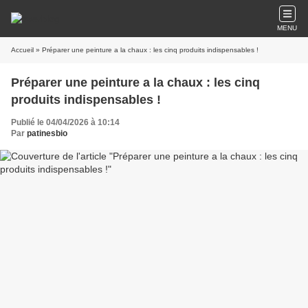
MENU
Accueil
» Préparer une peinture a la chaux : les cinq produits indispensables !
Préparer une peinture a la chaux : les cinq
produits indispensables !
Publié le 04/04/2026 à 10:14
Par
patinesbio