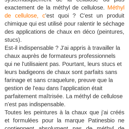
exactement de la méthyl de cellulose.
Méthyl
de cellulose
, c
'est quoi ? C'est un produit
chimique qui est utilisé pour ralentir le séchage
des applications de chaux en déco (peintures,
stucs).
Est-il indispensable ? J'ai appris à travailler la
chaux auprès de formateurs professionnels
qui ne l'utilisaient pas. Pourtant, leurs stucs et
leurs badigeons de chaux sont parfaits sans
farinage et sans craquelure, preuve que la
gestion de l'eau dans l'application était
parfaitement maîtrisée. La méthyl de cellulose
n'est pas indispensable.
Toutes les peintures à la chaux que j'ai créés
et formulées pour la marque Patinesbio ne
contiennent absolument pas de méthyl de