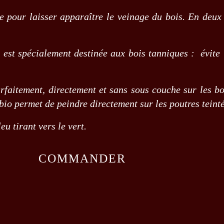
e pour laisser apparaître le veinage du bois. En deux 
, est spécialement destinée aux bois tanniques : évite
rfaitement, directement et sans sous couche sur les bo
sbio permet de peindre directement sur les poutres teinté
u tirant vers le vert.
COMMANDER