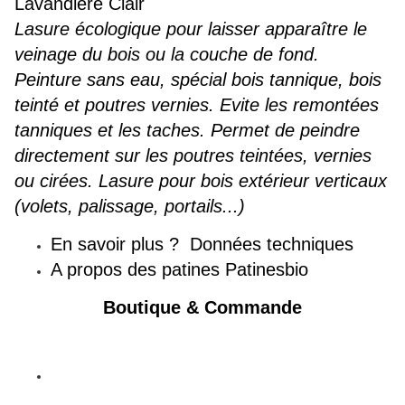
Lavandière Clair
Lasure écologique pour laisser apparaître le
veinage du bois ou la couche de fond.
Peinture sans eau, spécial bois tannique, bois
teinté et poutres vernies. Evite les remontées
tanniques et les taches. Permet de peindre
directement sur les poutres teintées, vernies
ou cirées. Lasure pour bois extérieur verticaux
(volets, palissage, portails...)
En savoir plus ? Données techniques
A propos des patines Patinesbio
Boutique & Commande