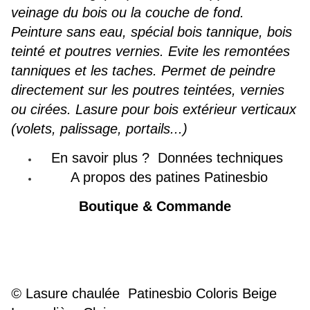
veinage du bois ou la couche de fond.
Peinture sans eau, spécial bois tannique, bois
teinté et poutres vernies. Evite les remontées
tanniques et les taches. Permet de peindre
directement sur les poutres teintées, vernies
ou cirées. Lasure pour bois extérieur verticaux
(volets, palissage, portails...)
En savoir plus ?
Données techniques
A propos des patines Patinesbio
Boutique & Commande
©
Lasure chaulée
Patinesbio Coloris Beige