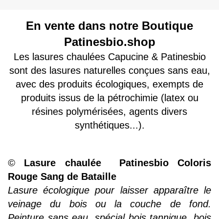
En vente dans notre Boutique
Patinesbio.shop
Les lasures chaulées Capucine & Patinesbio
sont des lasures naturelles conçues sans eau,
avec des produits écologiques, exempts de
produits issus de la pétrochimie (latex ou
résines polymérisées, agents divers
synthétiques...).
©
Lasure chaulée
Patinesbio Coloris
Rouge Sang de Bataille
Lasure écologique pour laisser apparaître le
veinage du bois ou la couche de fond.
Peinture sans eau, spécial bois tannique, bois