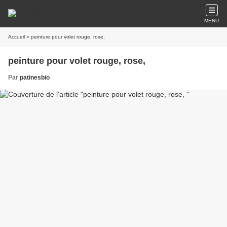
MENU
Accueil
» peinture pour volet rouge, rose,
peinture pour volet rouge, rose,
Par
patinesbio