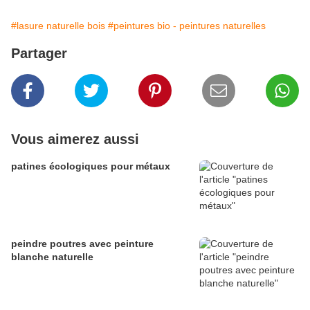
#lasure naturelle bois
#peintures bio - peintures naturelles
Partager
Vous aimerez aussi
patines écologiques pour métaux
peindre poutres avec peinture
blanche naturelle