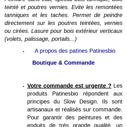
teinté et poutres vernies. Evite les remontées
tanniques et les taches. Permet de peindre
directement sur les poutres teintées, vernies
ou cirées. Lasure pour bois extérieur verticaux
(volets, palissage, portails...)
A propos des patines Patinesb
io
Boutique & Commande
Votre commande est urgente ?
Les
produits Patinesbio répondent aux
principes du Slow Design. Ils sont
artisanaux et réalisés sur commande.
Pour garantir des peintures et des
enduits de très grande qualité, un