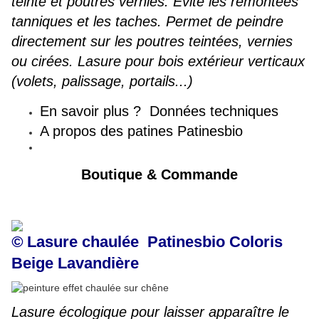
teinté et poutres vernies. Evite les remontées
tanniques et les taches. Permet de peindre
directement sur les poutres teintées, vernies
ou cirées. Lasure pour bois extérieur verticaux
(volets, palissage, portails...)
En savoir plus ?
Données techniques
A propos des patines Patinesbio
Boutique & Commande
©
Lasure chaulée
Patinesbio Coloris
Beige Lavandière
Lasure écologique pour laisser apparaître le