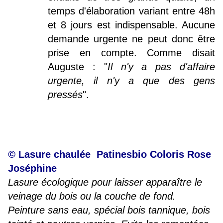
temps d'élaboration variant entre 48h
et 8 jours est indispensable. Aucune
demande urgente ne peut donc être
prise en compte. Comme disait
Auguste : "
Il n'y a pas d'affaire
urgente, il n'y a que des gens
pressés
".
©
Lasure chaulée
Patinesbio Coloris Rose
Joséphine
Lasure écologique pour laisser apparaître le
veinage du bois ou la couche de fond.
Peinture sans eau, spécial bois tannique, bois