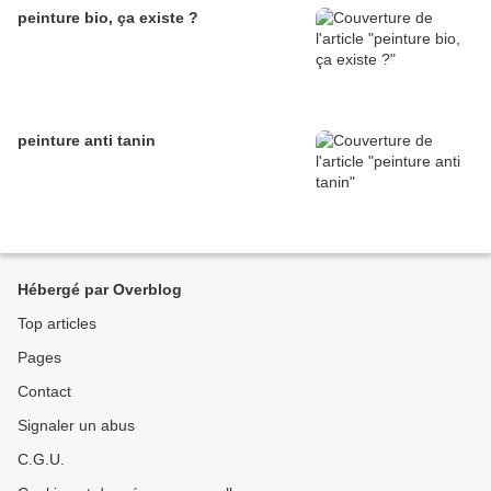
peinture bio, ça existe ?
peinture anti tanin
Hébergé par Overblog
Top articles
Pages
Contact
Signaler un abus
C.G.U.