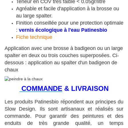
Teneur en COV très faible < 0.05gr/litre
Agréable et facile d'application à la brosse ou
au large spalter.
Finition conseillée pour une protection optimale
:
vernis écologique à l'eau Patinesbio
Fiche techni
que
Application avec une brosse à badigeon ou un large
spalter en deux ou trois couches superposées. Ci-
dessous : application au spalter d'un badigeon de
chaux
COMMANDE
& LIVRAISON
Les produits Patinesbio répondent aux principes du
Slow Design. Ils sont artisanaux et réalisés sur
commande. Pour garantir des peintures et des
enduits de très grande qualité, un temps