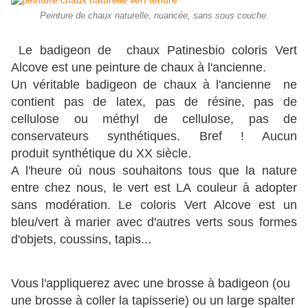
Peinture de chaux naturelle, nuancée, sans sous couche.
Le badigeon de chaux Patinesbio coloris Vert
Alcove est une peinture de chaux à l'ancienne.
Un véritable badigeon de chaux à l'ancienne ne
contient pas de latex, pas de résine, pas de
cellulose ou méthyl de cellulose, pas de
conservateurs synthétiques. Bref ! Aucun
produit synthétique du XX siècle.
A l'heure où nous souhaitons tous que la nature
entre chez nous, le vert est LA couleur à adopter
sans modération. Le coloris Vert Alcove est un
bleu/vert à marier avec d'autres verts sous formes
d'objets, coussins, tapis...
Vous
l'appliquerez avec une brosse à badigeon (ou
une brosse à coller la tapisserie) ou un large spalter