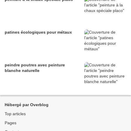
patines écologiques pour métaux
peindre poutres avec peinture
blanche naturelle
Hébergé par Overblog
Top articles
Pages