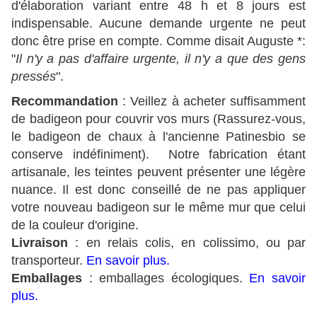
d'élaboration variant entre 48 h et 8 jours est
indispensable. Aucune demande urgente ne peut
donc être prise en compte. Comme disait Auguste *:
"
Il n'y a pas d'affaire urgente, il n'y a que des gens
pressés
".
Recommandation
: Veillez à acheter suffisamment
de badigeon pour couvrir vos murs (Rassurez-vous,
le badigeon de chaux à l'ancienne Patinesbio se
conserve indéfiniment). Notre fabrication étant
artisanale, les teintes peuvent présenter une légère
nuance. Il est donc conseillé de ne pas appliquer
votre nouveau badigeon sur le même mur que celui
de la couleur d'origine.
Livraison
: en relais colis, en colissimo, ou par
transporteur.
En savoir plus
.
Emballages
: emballages écologiques.
En savoir
plus
.