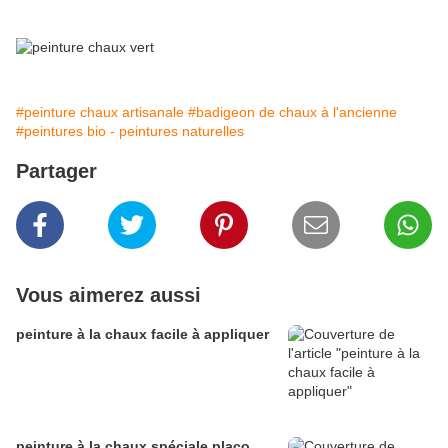
#peinture chaux artisanale
#badigeon de chaux à l'ancienne
#peintures bio - peintures naturelles
Partager
Vous aimerez aussi
peinture à la chaux facile à appliquer
peinture à la chaux spéciale placo