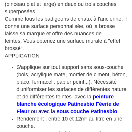
(pinceau plat et large) en deux ou trois couches
superposées.
Comme tous les badigeons de chaux à l'ancienne, il
donne une surface personnalisée, où la brosse
laisse sa marque et offre des nuances de
teintes. Vous obtenez une surface murale à "effet
brossé".
APPLICATION
S'applique sur tout support sans sous-couche
(bois, acrylique mate, mortier de ciment, béton,
placo, fermacell, papier peint...). Nécessité
d'uniformiser les surfaces de différentes nature
et de différentes teintes avec la
peinture
blanche écologique Patinesbio Féerie de
Fleur
ou avec la
sous couche Patinesbio
Rendement : entre 10 et 12m² au litre en une
couche.