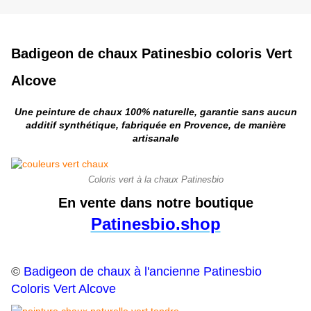
Badigeon de chaux Patinesbio coloris Vert
Alcove
Une peinture de chaux 100% naturelle, garantie sans aucun
additif synthétique, fabriquée en Provence, de manière
artisanale
Coloris vert à la chaux Patinesbio
En vente dans notre boutique
Patinesbio.shop
©
Badigeon de chaux à l'ancienne Patinesbio
Coloris Vert Alcove