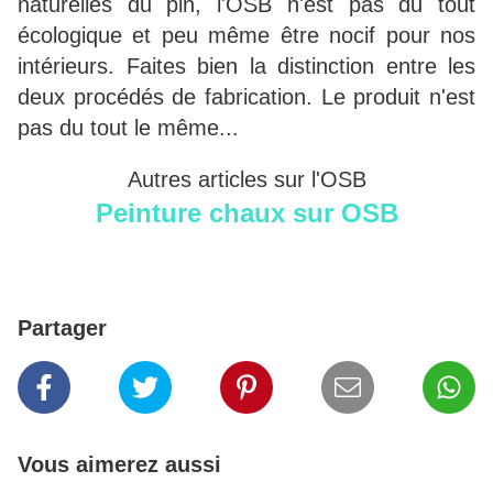
naturelles du pin, l'OSB n'est pas du tout
écologique et peu même être nocif pour nos
intérieurs. Faites bien la distinction entre les
deux procédés de fabrication. Le produit n'est
pas du tout le même...
Autres articles sur l'OSB
Peinture chaux sur OSB
Partager
Vous aimerez aussi