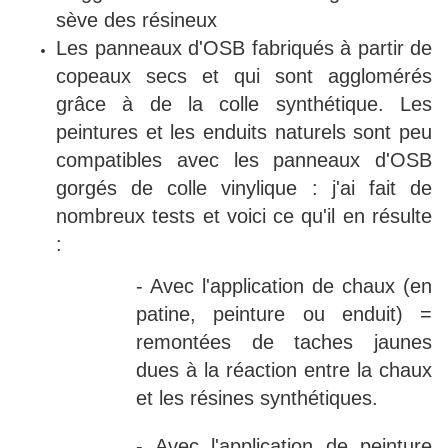
sève des résineux
Les panneaux d'OSB fabriqués à partir de
copeaux secs et qui sont agglomérés
grâce à de la colle synthétique. Les
peintures et les enduits naturels sont peu
compatibles avec les panneaux d'OSB
gorgés de colle vinylique : j'ai fait de
nombreux tests et voici ce qu'il en résulte
:
- Avec l'application de chaux (en
patine, peinture ou enduit) =
remontées de taches jaunes
dues à la réaction entre la chaux
et les résines synthétiques.
- Avec l'application de peinture