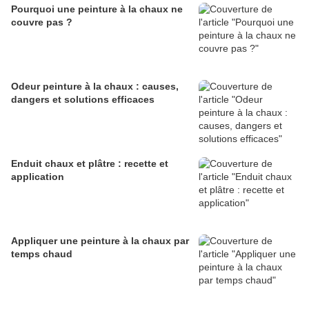
Pourquoi une peinture à la chaux ne
couvre pas ?
Odeur peinture à la chaux : causes,
dangers et solutions efficaces
Enduit chaux et plâtre : recette et
application
Appliquer une peinture à la chaux par
temps chaud