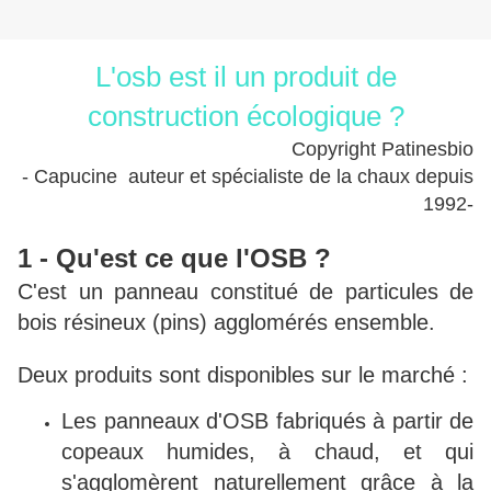
L'osb est il un produit de
construction écologique ?
Copyright Patinesbio
- Capucine auteur et spécialiste de la chaux depuis
1992-
1 - Qu'est ce que l'OSB ?
C'est un panneau constitué de particules de
bois résineux (pins) agglomérés ensemble.
Deux produits sont disponibles sur le marché :
Les panneaux d'OSB fabriqués à partir de
copeaux humides, à chaud, et qui
s'agglomèrent naturellement grâce à la