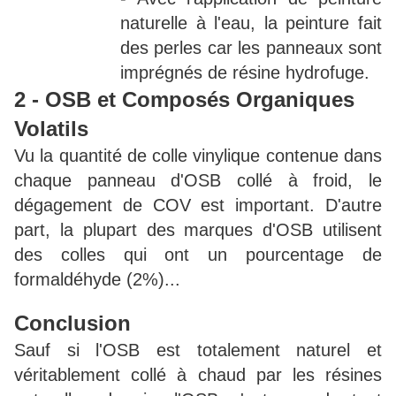
naturelle à l'eau, la peinture fait
des perles car les panneaux sont
imprégnés de résine hydrofuge.
2 - OSB et Composés Organiques
Volatils
Vu la quantité de colle vinylique contenue dans
chaque panneau d'OSB collé à froid, le
dégagement de COV est important. D'autre
part, la plupart des marques d'OSB utilisent
des colles qui ont un pourcentage de
formaldéhyde (2%)...
Conclusion
Sauf si l'OSB est totalement naturel et
véritablement collé à chaud par les résines