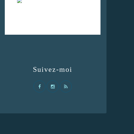
Suivez-moi