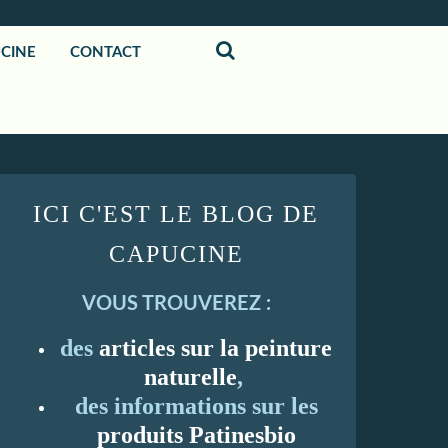
UCINE
CONTACT
ICI C'EST LE BLOG DE
CAPUCINE
VOUS TROUVEREZ :
des
articles sur la peinture
naturelle
,
des informations sur les
produits Patinesbio