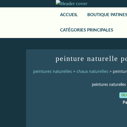
ACCUEIL
BOUTIQUE PATINE
CATÉGORIES PRINCIPALES
peinture naturelle p
peintures naturelles
>
chaux naturelles
>
peintur
peintures naturelles
08.
Pa