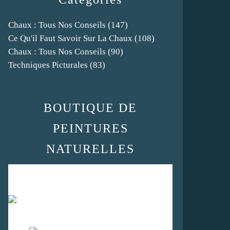
Chaux : Tous Nos Conseils
(147)
Ce Qu'il Faut Savoir Sur La Chaux
(108)
Chaux : Tous Nos Conseils
(90)
Techniques Picturales
(83)
BOUTIQUE DE
PEINTURES
NATURELLES