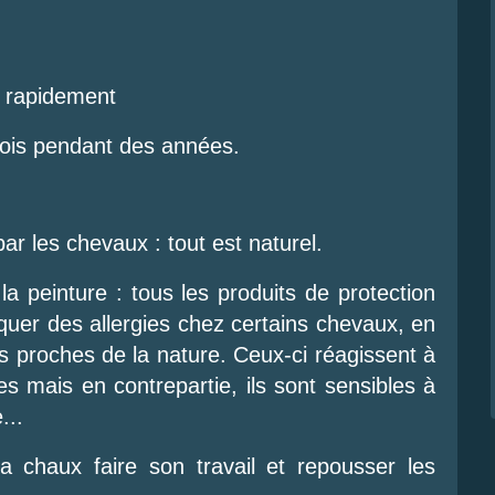
s rapidement
 bois pendant des années.
ar les chevaux : tout est naturel.
la peinture : tous les produits de protection
oquer des allergies chez certains chevaux, en
ès proches de la nature. Ceux-ci réagissent à
 mais en contrepartie, ils sont sensibles à
...
 la chaux faire son travail et repousser les