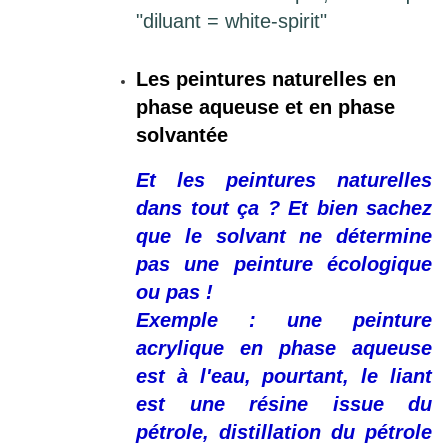
"diluant = white-spirit"
Les peintures naturelles en
phase aqueuse et en phase
solvantée
Et les peintures naturelles
dans tout ça ?
Et bien sachez
que le solvant ne détermine
pas une peinture écologique
ou pas !
Exemple : une peinture
acrylique en phase aqueuse
est à l'eau, pourtant, le liant
est une résine issue du
pétrole, distillation du pétrole