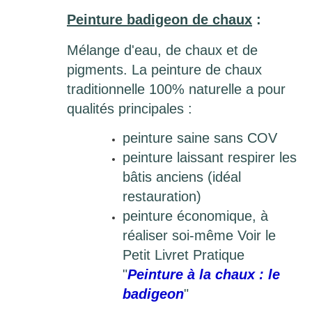
Peinture badigeon de chaux
:
Mélange d'eau, de chaux et de
pigments. La peinture de chaux
traditionnelle 100% naturelle a pour
qualités principales :
peinture saine sans COV
peinture laissant respirer les
bâtis anciens (idéal
restauration)
peinture économique, à
réaliser soi-même Voir le
Petit Livret Pratique
"
Peinture à la chaux : le
badigeon
"