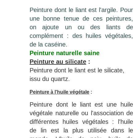
Peinture dont le liant est l'argile. Pour
une bonne tenue de ces peintures,
on ajoute un ou des liants de
complément : des huiles végétales,
de la caséine.
Peinture naturelle saine
Peinture au silicate
:
Peinture dont le liant est le silicate,
issu du quartz.
Peinture à l'huile végétale
:
Peinture dont le liant est une huile
végétale naturelle ou l'association de
différentes huiles végétales : l'huile
de lin est la plus utilisée dans le