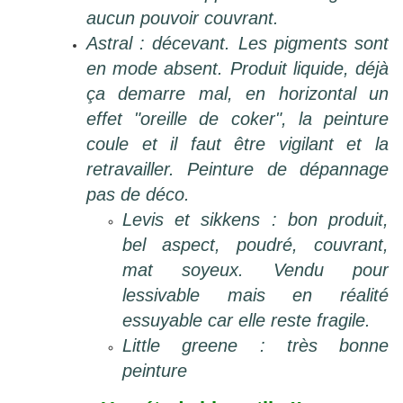
aucun pouvoir couvrant.
Astral : décevant. Les pigments sont
en mode absent. Produit liquide, déjà
ça demarre mal, en horizontal un
effet "oreille de coker", la peinture
coule et il faut être vigilant et la
retravailler. Peinture de dépannage
pas de déco.
Levis et sikkens : bon produit,
bel aspect, poudré, couvrant,
mat soyeux. Vendu pour
lessivable mais en réalité
essuyable car elle reste fragile.
Little greene : très bonne
peinture