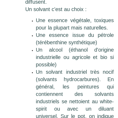
diffusent.
Un solvant c'est au choix :
Une essence végétale, toxiques
pour la plupart mais naturelles.
Une essence issue du pétrole
(térébenthine synthétique)
Un alcool (éthanol d'origine
industrielle ou agricole et bio si
possible)
Un solvant industriel très nocif
(solvants hydrocarbures). En
général, les peintures qui
contiennent des solvants
industriels se nettoient
au white-
spirit ou avec un diluant
universel. Sur le pot, on indique