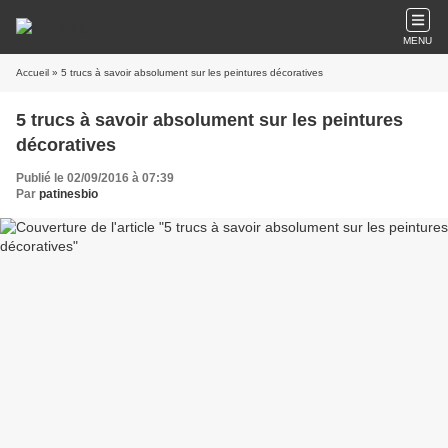
MENU
Accueil
» 5 trucs à savoir absolument sur les peintures décoratives
5 trucs à savoir absolument sur les peintures
décoratives
Publié le 02/09/2016 à 07:39
Par
patinesbio