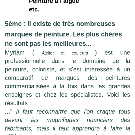
Peinture à l'algue
etc.
5ème : il existe de très nombreuses
marqu
es
de peinture. Les plus chères
ne sont pas les meilleures...
Myriam (
)
est une
Atelier et couleurs
professionnelle dans le domaine de la
peinture, coloriste, et s'est intéressée à un
comparatif de marques des peintures
commercialisées à la fois dans les grandes
enseignes et chez les spécialistes. Voici les
résultats :
..."
Il faut reconnaître que l'on craque tous
devant les magnifiques nuanciers des
fabricants, mais il faut apprendre à faire la