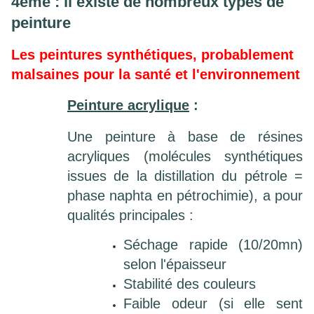
4ème : il existe de nombreux types de
peinture
Les peintures synthétiques, probablement
malsaines pour la santé et l'environnement
Peinture acrylique
:
Une peinture à base de résines
acryliques (molécules synthétiques
issues de la distillation du pétrole =
phase naphta en pétrochimie), a pour
qualités principales :
Séchage rapide (10/20mn)
selon l'épaisseur
Stabilité des couleurs
Faible odeur (si elle sent