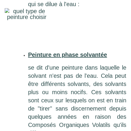
qui se dilue à l'eau :
Peinture en phase solvantée
se dit d'une peinture dans laquelle le
solvant n'est pas de l'eau. Cela peut
être différents solvants, des solvants
plus ou moins nocifs. Ces solvants
sont ceux sur lesquels on est en train
de "tirer" sans discernement depuis
quelques années en raison des
Composés Organiques Volatils qu'ils