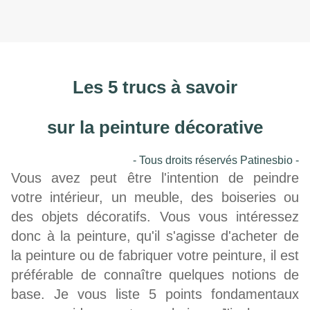
Les 5 trucs à savoir
sur la peinture décorative
- Tous droits réservés Patinesbio -
Vous avez peut être l'intention de peindre
votre intérieur, un meuble, des boiseries ou
des objets décoratifs. Vous vous intéressez
donc à la peinture, qu'il s'agisse d'acheter de
la peinture ou de fabriquer votre peinture, il est
préférable de connaître quelques notions de
base. Je vous liste 5 points fondamentaux