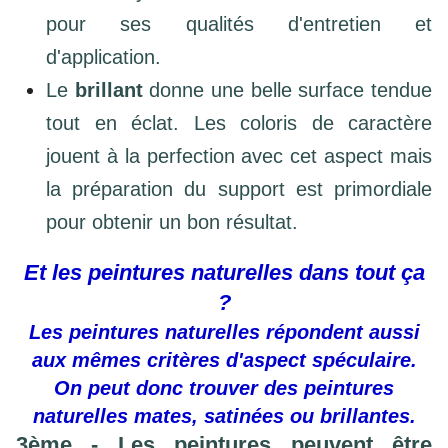
pour ses qualités d'entretien et
d'application.
Le
brillant
donne une belle surface tendue
tout en éclat. Les coloris de caractère
jouent à la perfection avec cet aspect mais
la préparation du support est primordiale
pour obtenir un bon résultat.
Et les peintures naturelles dans tout ça
?
Les peintures naturelles répondent aussi
aux mêmes critères d'aspect spéculaire.
On peut donc trouver des peintures
naturelles mates, satinées ou brillantes.
3ème - Les peintures peuvent être