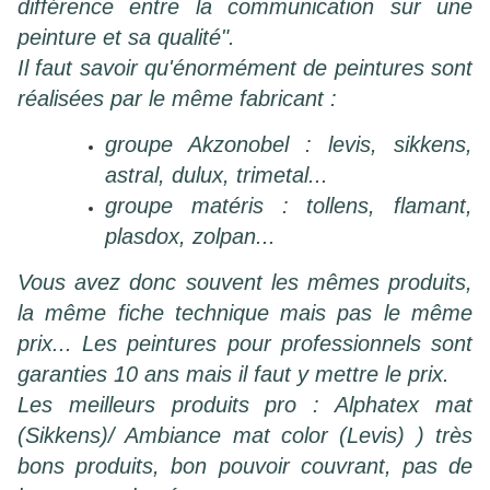
différence entre la communication sur une
peinture et sa qualité".
Il faut savoir qu'énormément de peintures sont
réalisées par le même fabricant :
groupe Akzonobel : levis, sikkens,
astral, dulux, trimetal...
groupe matéris : tollens, flamant,
plasdox, zolpan...
Vous avez donc souvent les mêmes produits,
la même fiche technique mais pas le même
prix... L
es peintures pour professionnels sont
garanties 10 ans mais il faut y mettre le prix.
Les meilleurs produits pro : Alphatex mat
(Sikkens)/ Ambiance mat color (Levis) ) très
bons produits, bon pouvoir couvrant, pas de