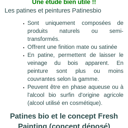
Une étude bien utile !!
Les patines et peintures Patinesbio
Sont uniquement composées de
produits naturels ou semi-
transformés.
Offrent une finition mate ou satinée
En patine, permettent de laisser le
veinage du bois apparent. En
peinture sont plus ou moins
couvrantes selon la gamme.
Peuvent être en phase aqueuse ou à
l'alcool bio surfin d'origine agricole
(alcool utilisé en cosmétique).
Patines bio et le concept Fresh
Painting (concept déposé)