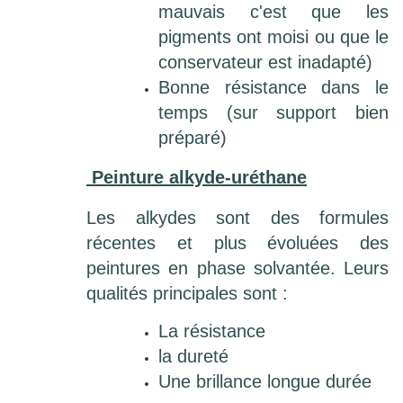
mauvais c'est que les
pigments ont moisi ou que le
conservateur est inadapté)
Bonne résistance dans le
temps (sur support bien
préparé)
Peinture alkyde-uréthane
Les alkydes sont des formules
récentes et plus évoluées des
peintures en phase solvantée. Leurs
qualités principales sont :
La résistance
la dureté
Une brillance longue durée