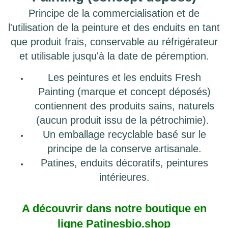
Principe de la commercialisation et de
l'utilisation de la peinture et des enduits en tant
que produit frais, conservable au réfrigérateur
et utilisable jusqu'à la date de péremption.
Les peintures et les enduits Fresh
Painting (marque et concept déposés)
contiennent des produits sains, naturels
(aucun produit issu de la pétrochimie).
Un emballage recyclable basé sur le
principe de la conserve artisanale.
Patines, enduits décoratifs, peintures
intérieures.
A découvrir dans notre boutique en
ligne Patinesbio.shop