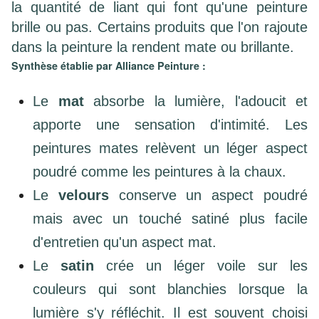
la quantité de liant qui font qu'une peinture
brille ou pas. Certains produits que l'on rajoute
dans la peinture la rendent mate ou brillante.
Synthèse établie par Alliance Peinture :
Le
mat
absorbe la lumière, l'adoucit et
apporte une sensation d'intimité. Les
peintures mates relèvent un léger aspect
poudré comme les peintures à la chaux.
Le
velours
conserve un aspect poudré
mais avec un touché satiné plus facile
d'entretien qu'un aspect mat.
Le
satin
crée un léger voile sur les
couleurs qui sont blanchies lorsque la
lumière s'y réfléchit. Il est souvent choisi