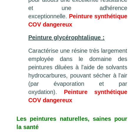
et une adhérence
exceptionnelle.
Peinture synthétique
COV dangereux
Peinture glycérophtalique :
Caractérise une résine très largement
employée dans le domaine des
peintures diluées à l'aide de solvants
hydrocarbures, pouvant sécher à l'air
(par évaporation et par
oxydation).
Peinture synthétique
COV dangereux
Les peintures naturelles, saines pour
la santé