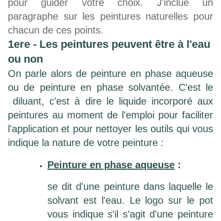
pour guider votre choix. J'inclue un
paragraphe sur les peintures naturelles pour
chacun de ces points.
1ere - Les peintures peuvent être à l'eau
ou non
On parle alors de peinture en phase aqueuse
ou de peinture en phase solvantée. C'est le
diluant, c'est à dire le liquide incorporé aux
peintures au moment de l'emploi pour faciliter
l'application et pour nettoyer les outils qui vous
indique la nature de votre peinture :
Peinture en phase aqueuse
:
se dit d'une peinture dans laquelle le
solvant est l'eau. Le logo sur le pot
vous indique s'il s'agit d'une peinture