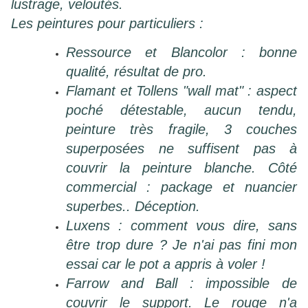
lustrage, veloutés.
Les peintures pour particuliers :
Ressource et Blancolor : bonne
qualité, résultat de pro.
Flamant et Tollens "wall mat" : aspect
poché détestable, aucun tendu,
peinture très fragile, 3 couches
superposées ne suffisent pas à
couvrir la peinture blanche. Côté
commercial : package et nuancier
superbes.. Déception.
Luxens : comment vous dire, sans
être trop dure ? Je n'ai pas fini mon
essai car le pot a appris à voler !
Farrow and Ball : impossible de
couvrir le support. Le rouge n'a