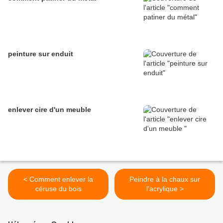
peinture sur enduit
enlever cire d'un meuble
< Comment enlever la
Peindre à la chaux sur
céruse du bois
l'acrylique >