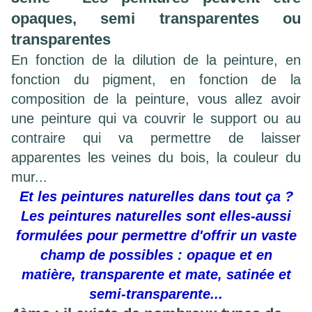
opaques, semi transparentes ou
transparentes
En fonction de la dilution de la peinture, en
fonction du pigment, en fonction de la
composition de la peinture, vous allez avoir
une peinture qui va couvrir le support ou au
contraire qui va permettre de laisser
apparentes les veines du bois, la couleur du
mur...
Et les peintures naturelles dans tout ça ?
Les peintures naturelles sont elles-aussi
formulées pour permettre d'offrir un vaste
champ de possibles : opaque et en
matière, transparente et mate, satinée et
semi-transparente...