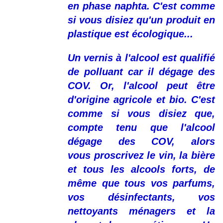
en phase naphta. C'est comme
si vous disiez qu'un produit en
plastique est écologique...
Un vernis à l'alcool est qualifié
de polluant car il dégage des
COV. Or, l'alcool peut être
d'origine agricole et bio. C'est
comme si vous disiez que,
compte tenu que l'alcool
dégage des COV, alors
vous proscrivez le vin, la bière
et tous les alcools forts, de
même que tous vos parfums,
vos désinfectants, vos
nettoyants ménagers et la