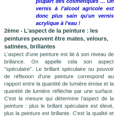
plupart des cosmétiques ... Un
vernis à l'alcool agricole est
donc plus sain qu'un vernis
acrylique à l'eau !
2ème - L'aspect de la peinture : les
peintures peuvent être mates, velours,
satinées, brillantes
L'aspect d'une peinture est lié à son niveau de
brillance. On appelle cela son aspect
"spéculaire". Le brillant spéculaire ou pouvoir
de réflexion d'une peinture correspond au
rapport entre la quantité de lumière émise et la
quantité de lumière réfléchie par une surface.
C'est la mesure qui détermine l'aspect de la
peinture : plus le brillant spéculaire est élevé,
plus la peinture est brillante. C'est la qualité et