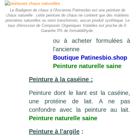
Le Badigeon de chaux à l'Ancienne Patinesbio est une peinture de
chaux naturelle : cette peinture de chaux ne contient que des matières
premières naturelles ou semi transformés, aucun produit synthéque. Le
taux d'émission de Composés Organiques Volatiles est proche de 0.
Garantie 0% de formaldéhyde.
ou à acheter formulées à
l'ancienne
Boutique Patinesbio.sho
p
Peinture naturelle saine
Peinture à la caséine :
Peinture dont le liant est la caséine,
une protéine de lait. A ne pas
confondre avec la peinture au lait.
Peinture naturelle saine
Peinture à l'argile
: