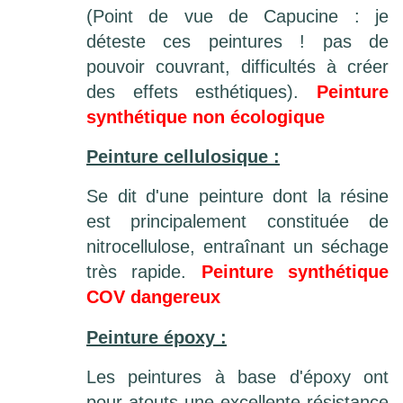
(Point de vue de Capucine : je
déteste ces peintures ! pas de
pouvoir couvrant, difficultés à créer
des effets esthétiques).
Peinture
synthétique non écologique
Peinture cellulosique :
Se dit d'une peinture dont la résine
est principalement constituée de
nitrocellulose, entraînant un séchage
très rapide.
Peinture synthétique
COV dangereux
Peinture époxy :
Les peintures à base d'époxy ont
pour atouts une excellente résistance