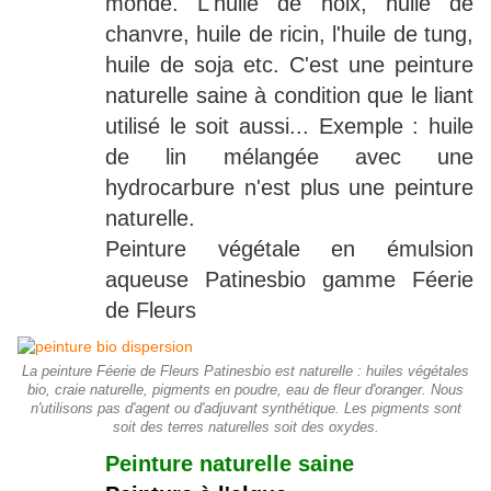
monde. L'huile de noix, huile de
chanvre, huile de ricin, l'huile de tung,
huile de soja etc. C'est une peinture
naturelle saine à condition que le liant
utilisé le soit aussi... Exemple : huile
de lin mélangée avec une
hydrocarbure n'est plus une peinture
naturelle.
Peinture végétale en émulsion
aqueuse Patinesbio gamme Féerie
de Fleurs
La peinture Féerie de Fleurs Patinesbio est naturelle : huiles végétales
bio, craie naturelle, pigments en poudre, eau de fleur d'oranger. Nous
n'utilisons pas d'agent ou d'adjuvant synthétique. Les pigments sont
soit des terres naturelles soit des oxydes.
Peinture naturelle saine