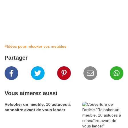
#Idées pour relooker vos meubles
Partager
Vous aimerez aussi
Relooker un meuble, 10 astuces à
connaître avant de vous lancer