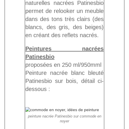
naturelles nacrées Patinesbio
permet de relooker un meuble
dans des tons très clairs (des
blancs, des gris, des beiges)
en créant des reflets nacrés.
Peintures nacrées
Patinesbio
proposées en 250 ml/950mml
Peinture nacrée blanc bleuté
Patinesbio sur bois, détail ci-
dessous :
peinture nacrée Patinesbio sur commode en
noyer