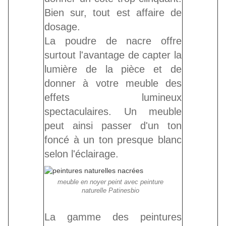
Bien sur, tout est affaire de
dosage.
La poudre de nacre offre
surtout l'avantage de capter la
lumière de la pièce et de
donner à votre meuble des
effets lumineux
spectaculaires. Un meuble
peut ainsi passer d'un ton
foncé à un ton presque blanc
selon l'éclairage.
meuble en noyer peint avec peinture
naturelle Patinesbio
La gamme des peintures