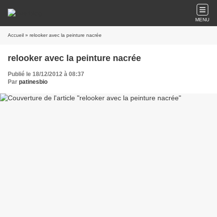
MENU
Accueil
» relooker avec la peinture nacrée
relooker avec la peinture nacrée
Publié le 18/12/2012 à 08:37
Par
patinesbio