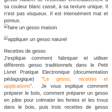
sa couleur blanc cassé, à sa texture unique. Il
n'est pas visqueux. Il est intensément mat et
poreux.
Recettes de gesso
J'explique comment fabriquer et utiliser
différents gesso traditionnels dans le Petit
Livret Pratique Electronique (documentation
pédagogique) "
Le gesso, recettes et
applications
". Je vous explique comment
préparer le bois, comment préparer un gesso
en pâte pour colmater les fentes et les trous
dans le bois, puis trois recettes de gesso