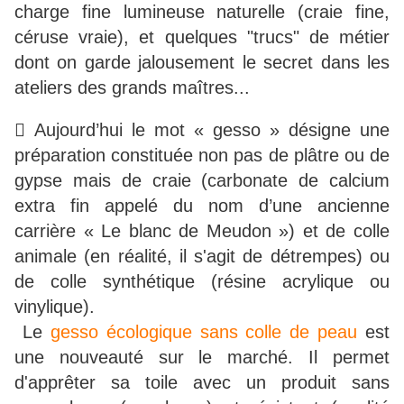
charge fine lumineuse naturelle (craie fine,
céruse vraie), et quelques "trucs" de métier
dont on garde jalousement le secret dans les
ateliers des grands maîtres...
 Aujourd’hui le mot « gesso » désigne une
préparation constituée non pas de plâtre ou de
gypse mais de craie (carbonate de calcium
extra fin appelé du nom d’une ancienne
carrière « Le blanc de Meudon ») et de colle
animale (en réalité, il s'agit de détrempes) ou
de colle synthétique (résine acrylique ou
vinylique).
Le
gesso écologique sans colle de peau
est
une nouveauté sur le marché. Il permet
d'apprêter sa toile avec un produit sans