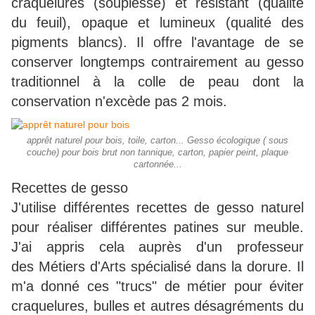
craquelures (souplesse) et résistant (qualité
du feuil), opaque et lumineux (qualité des
pigments blancs). Il offre l'avantage de se
conserver longtemps contrairement au gesso
traditionnel à la colle de peau dont la
conservation n'excède pas 2 mois.
apprêt naturel pour bois, toile, carton... Gesso écologique ( sous
couche) pour bois brut non tannique, carton, papier peint, plaque
cartonnée...
Recettes de gesso
J'utilise différentes recettes de gesso naturel
pour réaliser différentes patines sur meuble.
J'ai appris cela auprès d'un professeur
des Métiers d'Arts spécialisé dans la dorure. Il
m'a donné ces "trucs" de métier pour éviter
craquelures, bulles et autres désagréments du