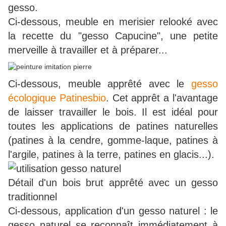
gesso.
Ci-dessous, meuble en merisier relooké avec
la recette du "gesso Capucine", une petite
merveille à travailler et à préparer...
Ci-dessous, meuble apprêté avec le
gesso
écologique Patinesbio
. Cet apprêt a l'avantage
de laisser travailler le bois. Il est idéal pour
toutes les applications de patines naturelles
(patines à la cendre, gomme-laque, patines à
l'argile, patines à la terre, patines en glacis...).
Détail d'un bois brut apprêté avec un gesso
traditionnel
Ci-dessous, application d'un gesso naturel : le
gesso naturel se reconnaît immédiatement à