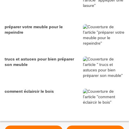
préparer votre meuble pour le
repeindre
trucs et astuces pour bien préparer
son meuble
comment éclaircir le bois