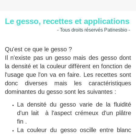
Le gesso, recettes et applications
- Tous droits réservés Patinesbio -
Qu'est ce que le gesso ?
Il n'existe pas un gesso mais des gesso dont
la densité et la couleur diffèrent en fonction de
l'usage que l'on va en faire. Les recettes sont
donc diverses mais les caractéristiques
dominantes du gesso sont les suivantes :
La densité du gesso varie de la fluidité
d'un lait à l'aspect crémeux d'un plâtre
fin .
La couleur du gesso oscille entre blanc