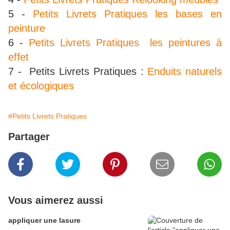
5 -
Petits Livrets Pratiques les bases en
peinture
6 -
Petits Livrets Pratiques les peintures à
effet
7 - Petits Livrets Pratiques :
Enduits naturels
et écologiques
#Petits Livrets Pratiques
Partager
Vous aimerez aussi
appliquer une lasure