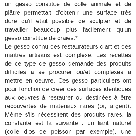
un gesso constitué de colle animale et de
plâtre permettait d'obtenir une surface très
dure qu'il était possible de sculpter et de
travailler beaucoup plus facilement qu'un
gesso constitué de craies.*
Le gesso connu des restaurateurs d'art et des
maîtres artisans est complexe. Les recettes
de ce type de gesso demande des produits
difficiles à se procurer ou/et complexes à
mettre en oeuvre. Ces gesso particuliers ont
pour fonction de créer des surfaces identiques
aux oeuvres à restaurer ou destinées à être
recouvertes de matériaux rares (or, argent).
Même s'ils nécessitent des produits rares, la
constante est la suivante : un liant naturel
(colle d'os de poisson par exemple), une