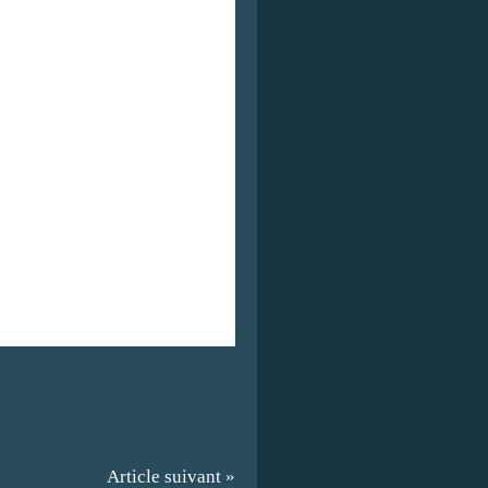
Article suivant »