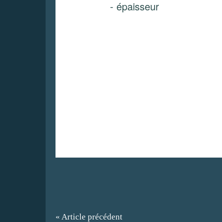
- épaisseur
« Article précédent