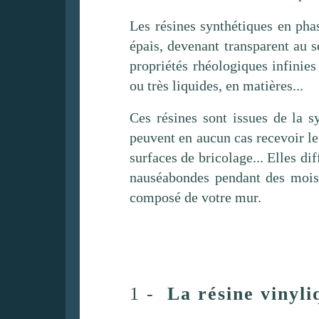
Les résines synthétiques en pha
épais, devenant transparent au 
propriétés rhéologiques infinies
ou très liquides, en matières...
Ces résines sont issues de la s
peuvent en aucun cas recevoir le 
surfaces de bricolage... Elles d
nauséabondes pendant des mois 
composé de votre mur.
1 -
La résine vinyli