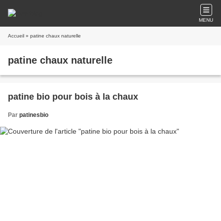
MENU
Accueil
» patine chaux naturelle
patine chaux naturelle
patine bio pour bois à la chaux
Par
patinesbio