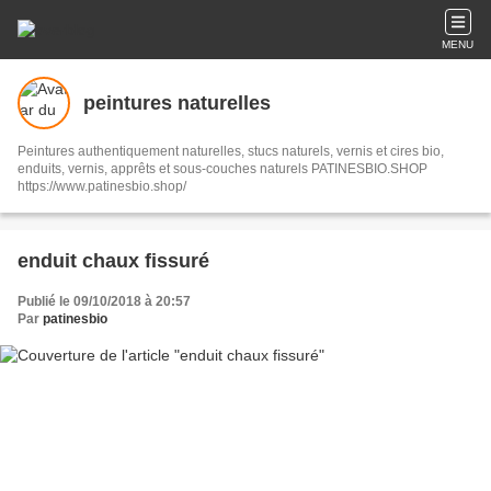
MENU
peintures naturelles
Peintures authentiquement naturelles, stucs naturels, vernis et cires bio,
enduits, vernis, apprêts et sous-couches naturels PATINESBIO.SHOP
https://www.patinesbio.shop/
enduit chaux fissuré
Publié le 09/10/2018 à 20:57
Par
patinesbio