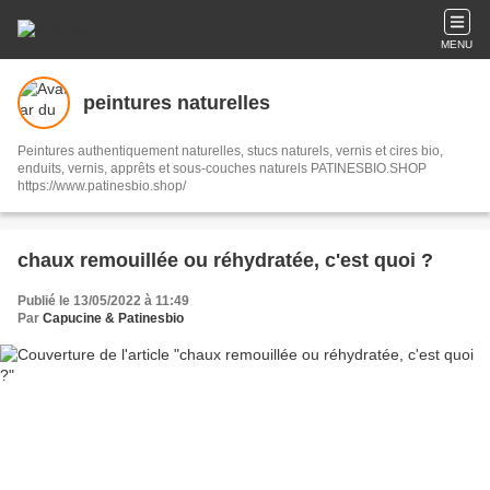
MENU
peintures naturelles
Peintures authentiquement naturelles, stucs naturels, vernis et cires bio,
enduits, vernis, apprêts et sous-couches naturels PATINESBIO.SHOP
https://www.patinesbio.shop/
chaux remouillée ou réhydratée, c'est quoi ?
Publié le 13/05/2022 à 11:49
Par
Capucine & Patinesbio