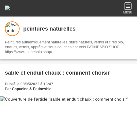
MENU
peintures naturelles
Peintures authentiquement naturelles, stucs naturels, vernis et cires bio,
enduits, vernis, apprêts et sous-couches naturels PATINESBIO.SHOP
https://www.patinesbio.shop/
sable et enduit chaux : comment choisir
Publié le 08/05/2022 à 13:47
Par
Capucine & Patinesbio