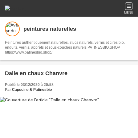
MENU
peintures naturelles
Peintures authentiquement naturelles, stucs naturels, vernis et cires bio,
enduits, vernis, apprêts et sous-couches naturels PATINESBIO.SHOP
https://www.patinesbio.shop/
Dalle en chaux Chanvre
Publié le 03/12/2020 à 20:58
Par
Capucine & Patinesbio