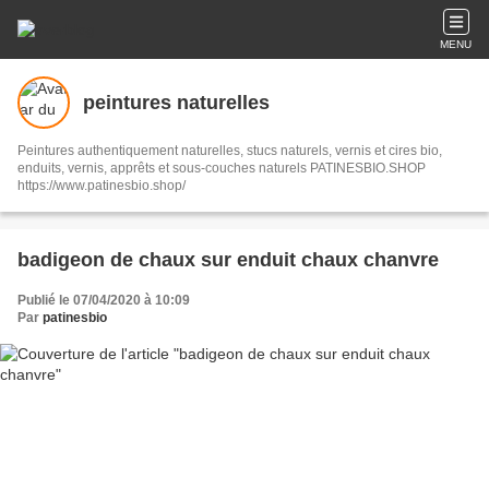
MENU
peintures naturelles
Peintures authentiquement naturelles, stucs naturels, vernis et cires bio,
enduits, vernis, apprêts et sous-couches naturels PATINESBIO.SHOP
https://www.patinesbio.shop/
badigeon de chaux sur enduit chaux chanvre
Publié le 07/04/2020 à 10:09
Par
patinesbio