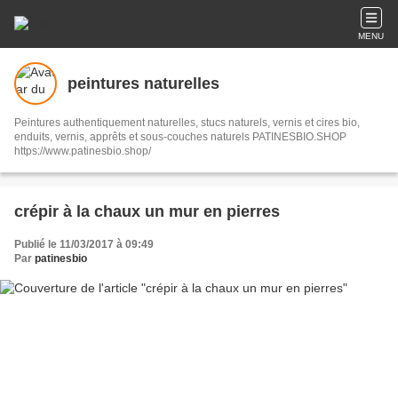
MENU
peintures naturelles
Peintures authentiquement naturelles, stucs naturels, vernis et cires bio,
enduits, vernis, apprêts et sous-couches naturels PATINESBIO.SHOP
https://www.patinesbio.shop/
crépir à la chaux un mur en pierres
Publié le 11/03/2017 à 09:49
Par
patinesbio