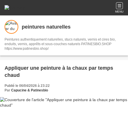
MENU
peintures naturelles
Peintures authentiquement naturelles, stucs naturels, vernis et cires bio,
enduits, vernis, apprêts et sous-couches naturels PATINESBIO.SHOP
https://www.patinesbio.shop/
Appliquer une peinture à la chaux par temps
chaud
Publié le 06/04/2026 à 23:22
Par
Capucine & Patinesbio