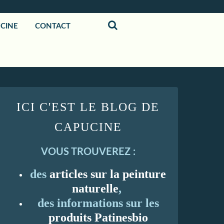
UCINE
CONTACT
ICI C'EST LE BLOG DE
CAPUCINE
VOUS TROUVEREZ :
des
articles sur la peinture
naturelle
,
des informations sur les
produits Patinesbio