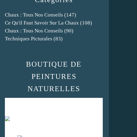
Chaux : Tous Nos Conseils
(147)
Ce Qu'il Faut Savoir Sur La Chaux
(108)
Chaux : Tous Nos Conseils
(90)
Techniques Picturales
(83)
BOUTIQUE DE
PEINTURES
NATURELLES