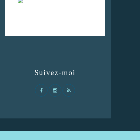
Suivez-moi