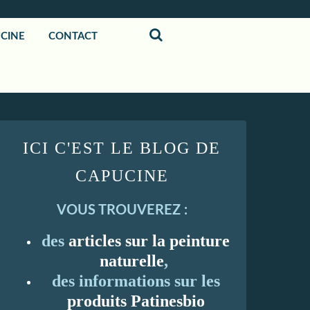
UCINE
CONTACT
ICI C'EST LE BLOG DE
CAPUCINE
VOUS TROUVEREZ :
des
articles sur la peinture
naturelle
,
des informations sur les
produits Patinesbio