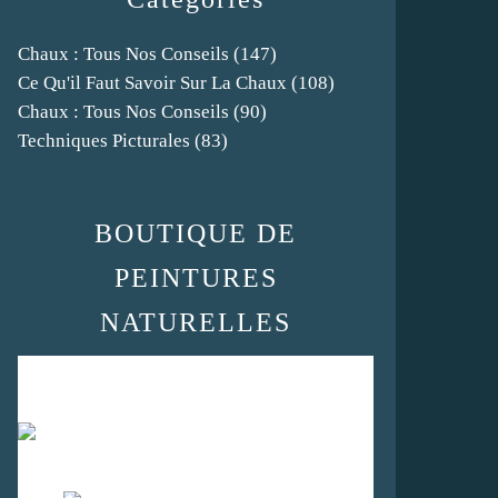
Chaux : Tous Nos Conseils
(147)
Ce Qu'il Faut Savoir Sur La Chaux
(108)
Chaux : Tous Nos Conseils
(90)
Techniques Picturales
(83)
BOUTIQUE DE
PEINTURES
NATURELLES