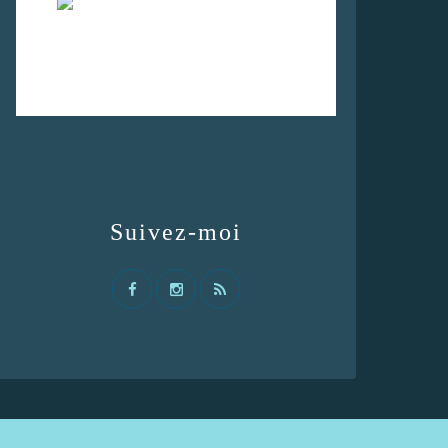
Suivez-moi